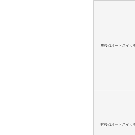
無接点オートスイッ
有接点オートスイッ