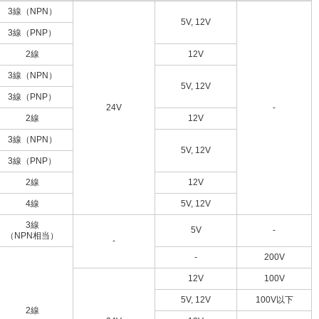
3線（NPN）
5V, 12V
3線（PNP）
2線
12V
3線（NPN）
5V, 12V
3線（PNP）
24V
-
2線
12V
3線（NPN）
5V, 12V
3線（PNP）
2線
12V
4線
5V, 12V
3線
5V
-
（NPN相当）
-
-
200V
12V
100V
5V, 12V
100V以下
2線