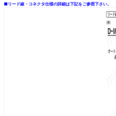
■リード線・コネクタ仕様の詳細は下記をご参照下さい。