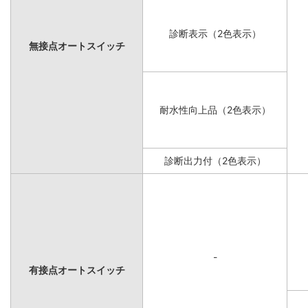
診断表示（2色表示）
無接点オートスイッチ
耐水性向上品（2色表示）
診断出力付（2色表示）
-
有接点オートスイッチ