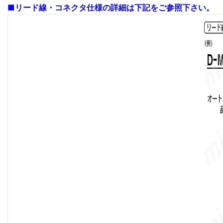
■リード線・コネクタ仕様の詳細は下記をご参照下さい。