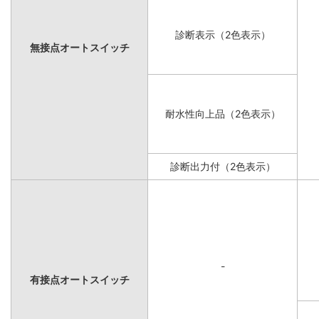
診断表示（2色表示）
無接点オートスイッチ
耐水性向上品（2色表示）
診断出力付（2色表示）
-
有接点オートスイッチ