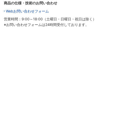
商品の仕様・技術のお問い合わせ
Webお問い合わせフォーム
営業時間：9:00～18:00（土曜日・日曜日・祝日は除く）
※お問い合わせフォームは24時間受付しております。