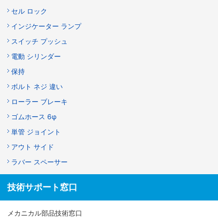
セル ロック
インジケーター ランプ
スイッチ プッシュ
電動 シリンダー
保持
ボルト ネジ 違い
ローラー ブレーキ
ゴムホース 6φ
単管 ジョイント
アウト サイド
ラバー スペーサー
技術サポート窓口
メカニカル部品技術窓口