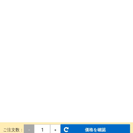
ご注文数：
価格を確認
-
+