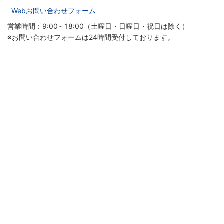
Webお問い合わせフォーム
営業時間：9:00～18:00（土曜日・日曜日・祝日は除く）
※お問い合わせフォームは24時間受付しております。