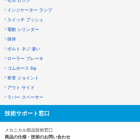
セル ロック
インジケーター ランプ
スイッチ プッシュ
電動 シリンダー
保持
ボルト ネジ 違い
ローラー ブレーキ
ゴムホース 6φ
単管 ジョイント
アウト サイド
ラバー スペーサー
技術サポート窓口
メカニカル部品技術窓口
商品の仕様・技術のお問い合わせ