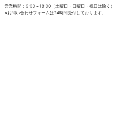
営業時間：9:00～18:00（土曜日・日曜日・祝日は除く）
※お問い合わせフォームは24時間受付しております。