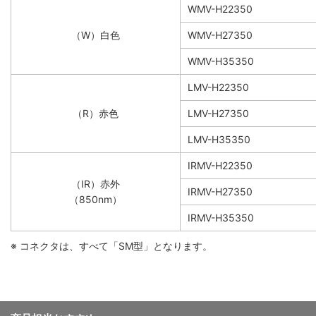
WMV-H22350
（W）白色
WMV-H27350
WMV-H35350
LMV-H22350
（R）赤色
LMV-H27350
LMV-H35350
IRMV-H22350
（IR）赤外
IRMV-H27350
（850nm）
IRMV-H35350
※ コネクタは、すべて「SM型」となります。