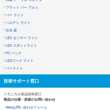
フラット バー アルミ
バー ライト
ハロゲン ライト
分光 器
LED センサー ライト
LED スポットライト
PC バック
LEDワーク ライト
バーライト
技術サポート窓口
メカニカル部品技術窓口
商品の仕様・技術のお問い合わせ
Webお問い合わせフォーム