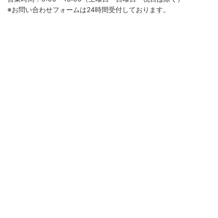
※お問い合わせフォームは24時間受付しております。