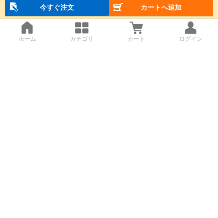
今すぐ注文
カートへ追加
ホーム
カテゴリ
カート
ログイン