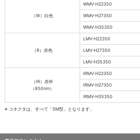
WMV-H22350
（W）白色
WMV-H27350
WMV-H35350
LMV-H22350
（R）赤色
LMV-H27350
LMV-H35350
IRMV-H22350
（IR）赤外
IRMV-H27350
（850nm）
IRMV-H35350
※ コネクタは、すべて「SM型」となります。