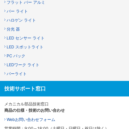
フラット バー アルミ
バー ライト
ハロゲン ライト
分光 器
LED センサー ライト
LED スポットライト
PC バック
LEDワーク ライト
バーライト
技術サポート窓口
メカニカル部品技術窓口
商品の仕様・技術のお問い合わせ
Webお問い合わせフォーム
営業時間：9:00～18:00（土曜日・日曜日・祝日は除く）