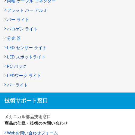
同軸 ケーブル コネクター
フラット バー アルミ
バー ライト
ハロゲン ライト
分光 器
LED センサー ライト
LED スポットライト
PC バック
LEDワーク ライト
バーライト
技術サポート窓口
メカニカル部品技術窓口
商品の仕様・技術のお問い合わせ
Webお問い合わせフォーム