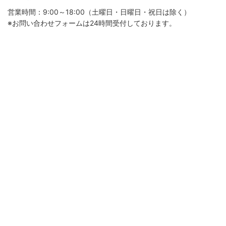
営業時間：9:00～18:00（土曜日・日曜日・祝日は除く）
※お問い合わせフォームは24時間受付しております。