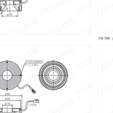
FM-78