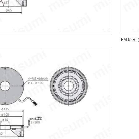
FM-98