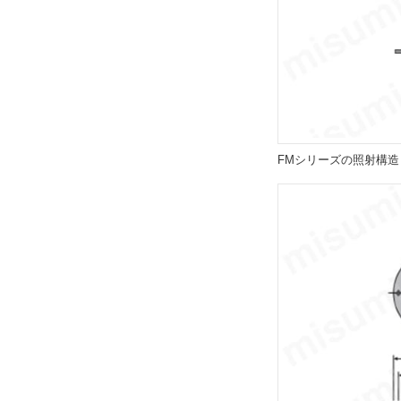
FMシリーズの照射構造