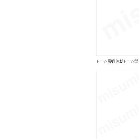
ドーム照明 無影ドーム型