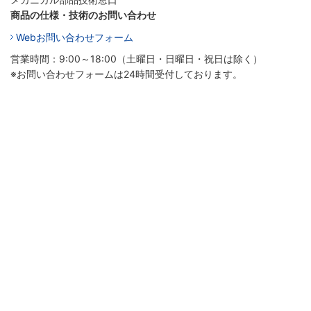
商品の仕様・技術のお問い合わせ
Webお問い合わせフォーム
営業時間：9:00～18:00（土曜日・日曜日・祝日は除く）
※お問い合わせフォームは24時間受付しております。