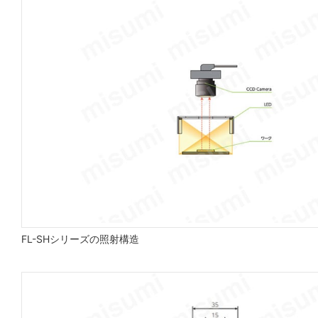
FL-SHシリーズの照射構造