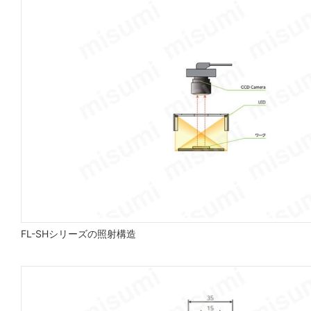
FL-SHシリーズの照射構造