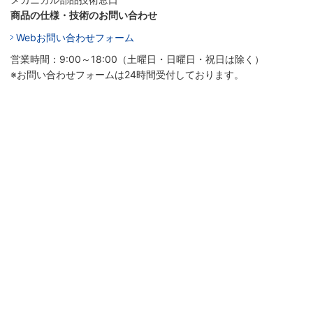
商品の仕様・技術のお問い合わせ
Webお問い合わせフォーム
営業時間：9:00～18:00（土曜日・日曜日・祝日は除く）
※お問い合わせフォームは24時間受付しております。