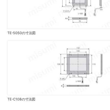
TE-5050の寸法図
TE-C108の寸法図