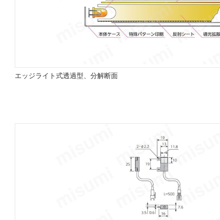
エッジライト式透過型、分解断面