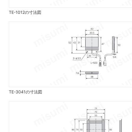
TE-1012の寸法図
TE-3041の寸法図