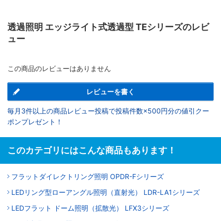
透過照明 エッジライト式透過型 TEシリーズのレビ
ュー
この商品のレビューはありません
レビューを書く
毎月3件以上の商品レビュー投稿で投稿件数×500円分の値引クー
ポンプレゼント！
このカテゴリにはこんな商品もあります！
フラットダイレクトリング照明 OPDR-Fシリーズ
LEDリング型ローアングル照明（直射光） LDR-LA1シリーズ
LEDフラット ドーム照明（拡散光） LFX3シリーズ