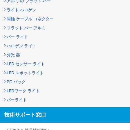
アルミ の フラット バー
ライト ハロゲン
同軸 ケーブル コネクター
フラット バー アルミ
バー ライト
ハロゲン ライト
分光 器
LED センサー ライト
LED スポットライト
PC バック
LEDワーク ライト
バーライト
技術サポート窓口