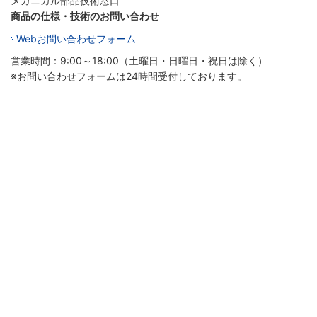
メカニカル部品技術窓口
商品の仕様・技術のお問い合わせ
Webお問い合わせフォーム
営業時間：9:00～18:00（土曜日・日曜日・祝日は除く）
※お問い合わせフォームは24時間受付しております。