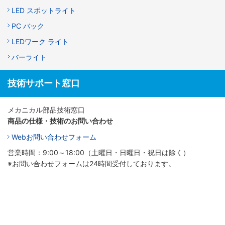
LED スポットライト
PC バック
LEDワーク ライト
バーライト
技術サポート窓口
メカニカル部品技術窓口
商品の仕様・技術のお問い合わせ
Webお問い合わせフォーム
営業時間：9:00～18:00（土曜日・日曜日・祝日は除く）
※お問い合わせフォームは24時間受付しております。