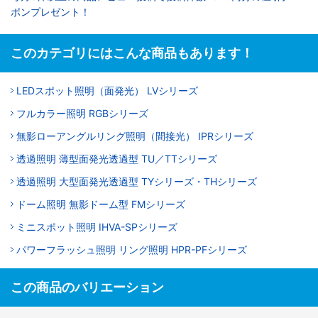
ポンプレゼント！
このカテゴリにはこんな商品もあります！
LEDスポット照明（面発光） LVシリーズ
フルカラー照明 RGBシリーズ
無影ローアングルリング照明（間接光） IPRシリーズ
透過照明 薄型面発光透過型 TU／TTシリーズ
透過照明 大型面発光透過型 TYシリーズ・THシリーズ
ドーム照明 無影ドーム型 FMシリーズ
ミニスポット照明 IHVA-SPシリーズ
パワーフラッシュ照明 リング照明 HPR-PFシリーズ
この商品のバリエーション