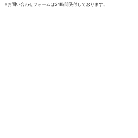
※お問い合わせフォームは24時間受付しております。