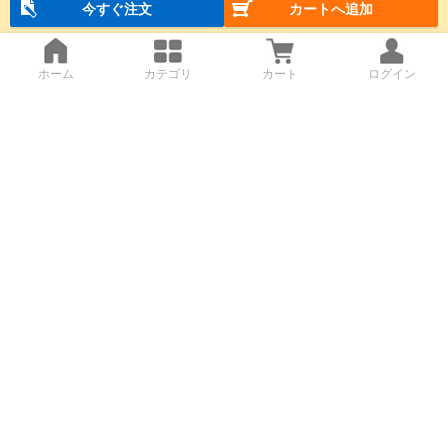
今すぐ注文
カートへ追加
ホーム
カテゴリ
カート
ログイン