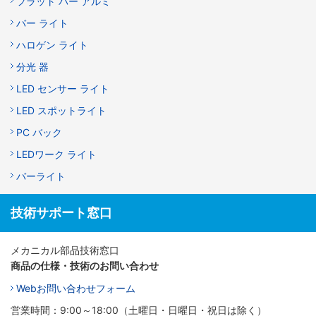
フラット バー アルミ
バー ライト
ハロゲン ライト
分光 器
LED センサー ライト
LED スポットライト
PC バック
LEDワーク ライト
バーライト
技術サポート窓口
メカニカル部品技術窓口
商品の仕様・技術のお問い合わせ
Webお問い合わせフォーム
営業時間：9:00～18:00（土曜日・日曜日・祝日は除く）