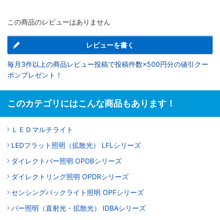
この商品のレビューはありません
レビューを書く
毎月3件以上の商品レビュー投稿で投稿件数×500円分の値引クー
ポンプレゼント！
このカテゴリにはこんな商品もあります！
ＬＥＤマルチライト
LEDフラット照明（拡散光） LFLシリーズ
ダイレクトバー照明 OPDBシリーズ
ダイレクトリング照明 OPDRシリーズ
センシングバックライト照明 OPFシリーズ
バー照明（直射光・拡散光） IDBAシリーズ