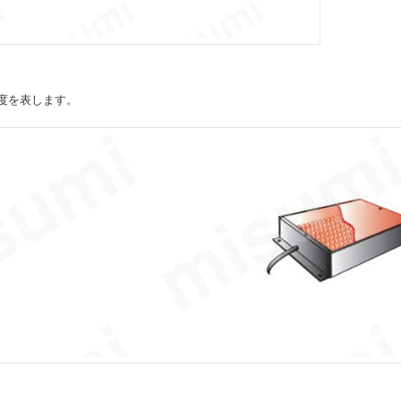
度を表します。