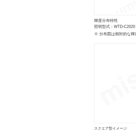
輝度分布特性
照明型式：WTD-C2020
※ 分布図は相対的な輝
スクエア型イメージ