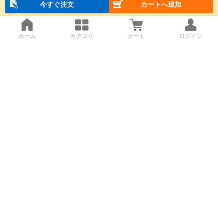
今すぐ注文
カートへ追加
ホーム
カテゴリ
カート
ログイン