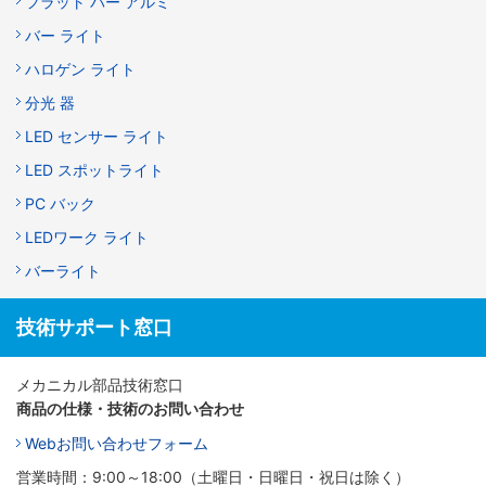
フラット バー アルミ
バー ライト
ハロゲン ライト
分光 器
LED センサー ライト
LED スポットライト
PC バック
LEDワーク ライト
バーライト
技術サポート窓口
メカニカル部品技術窓口
商品の仕様・技術のお問い合わせ
Webお問い合わせフォーム
営業時間：9:00～18:00（土曜日・日曜日・祝日は除く）