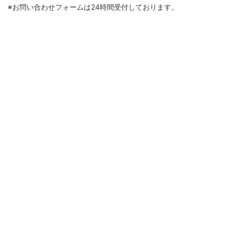
※お問い合わせフォームは24時間受付しております。