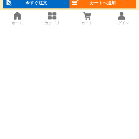
今すぐ注文
カートへ追加
ホーム
カテゴリ
カート
ログイン