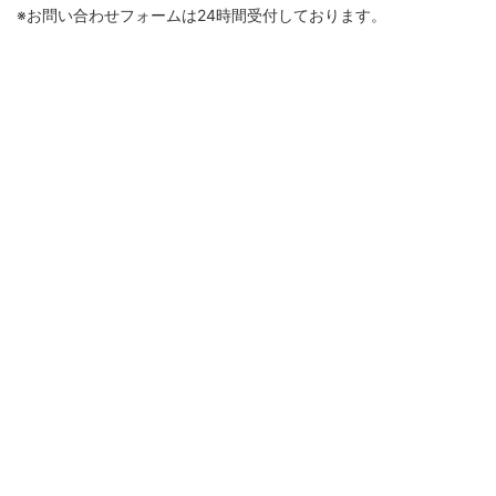
※お問い合わせフォームは24時間受付しております。