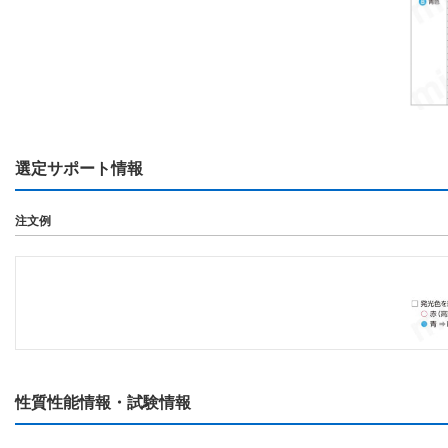
選定サポート情報
注文例
性質性能情報・試験情報