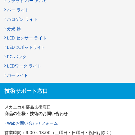
フラット バー アルミ
バー ライト
ハロゲン ライト
分光 器
LED センサー ライト
LED スポットライト
PC バック
LEDワーク ライト
バーライト
技術サポート窓口
メカニカル部品技術窓口
商品の仕様・技術のお問い合わせ
Webお問い合わせフォーム
営業時間：9:00～18:00（土曜日・日曜日・祝日は除く）