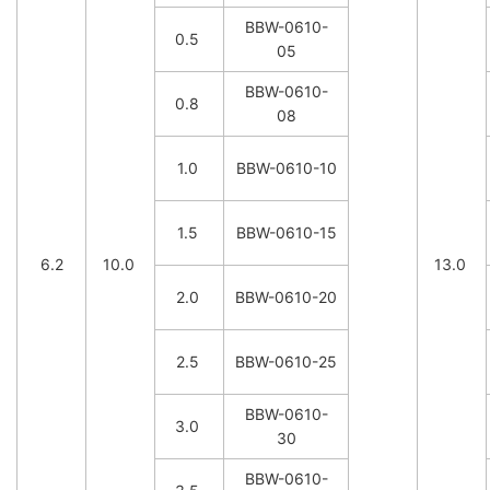
BBW-0610-
0.5
05
BBW-0610-
0.8
08
1.0
BBW-0610-10
1.5
BBW-0610-15
6.2
10.0
13.0
2.0
BBW-0610-20
2.5
BBW-0610-25
BBW-0610-
3.0
30
BBW-0610-