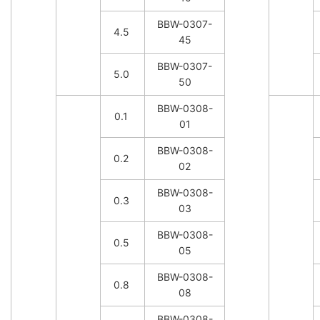
BBW-0307-
4.5
45
BBW-0307-
5.0
50
BBW-0308-
0.1
01
BBW-0308-
0.2
02
BBW-0308-
0.3
03
BBW-0308-
0.5
05
BBW-0308-
0.8
08
BBW-0308-