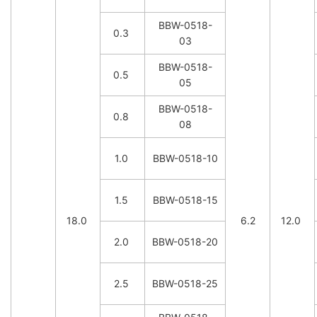
BBW-0518-
0.3
03
BBW-0518-
0.5
05
BBW-0518-
0.8
08
1.0
BBW-0518-10
1.5
BBW-0518-15
18.0
6.2
12.0
2.0
BBW-0518-20
2.5
BBW-0518-25