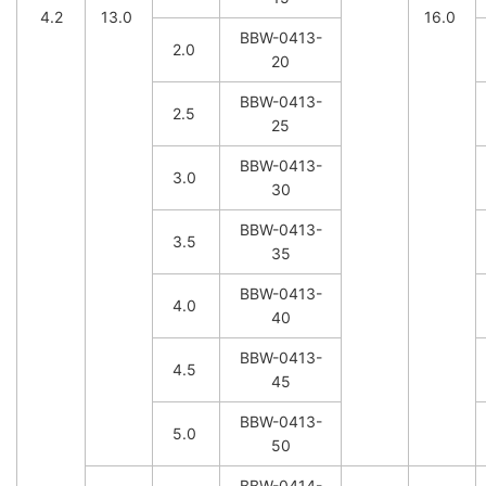
4.2
13.0
16.0
BBW-0413-
2.0
20
BBW-0413-
2.5
25
BBW-0413-
3.0
30
BBW-0413-
3.5
35
BBW-0413-
4.0
40
BBW-0413-
4.5
45
BBW-0413-
5.0
50
BBW-0414-