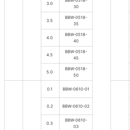
BBW-0518-
3.0
30
BBW-0518-
3.5
35
BBW-0518-
4.0
40
BBW-0518-
4.5
45
BBW-0518-
5.0
50
0.1
BBW-0610-01
0.2
BBW-0610-02
BBW-0610-
0.3
03