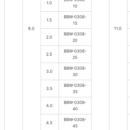
1.0
10
BBW-0308-
1.5
15
8.0
11.0
BBW-0308-
2.0
20
BBW-0308-
2.5
25
BBW-0308-
3.0
30
BBW-0308-
3.5
35
BBW-0308-
4.0
40
BBW-0308-
4.5
45