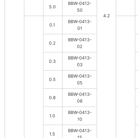
BBW-0412-
5.0
50
4.2
BBW-0413-
0.1
01
BBW-0413-
0.2
02
BBW-0413-
0.3
03
BBW-0413-
0.5
05
BBW-0413-
0.8
08
BBW-0413-
1.0
10
BBW-0413-
1.5
15