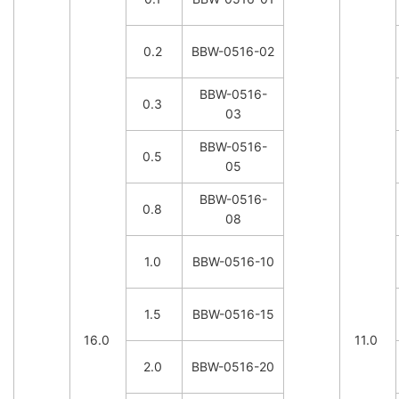
0.2
BBW-0516-02
BBW-0516-
0.3
03
BBW-0516-
0.5
05
BBW-0516-
0.8
08
1.0
BBW-0516-10
1.5
BBW-0516-15
16.0
11.0
2.0
BBW-0516-20