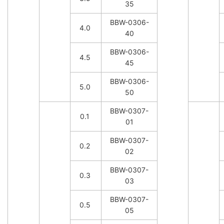
35
BBW-0306-
4.0
40
BBW-0306-
4.5
45
BBW-0306-
5.0
50
BBW-0307-
0.1
01
BBW-0307-
0.2
02
BBW-0307-
0.3
03
BBW-0307-
0.5
05