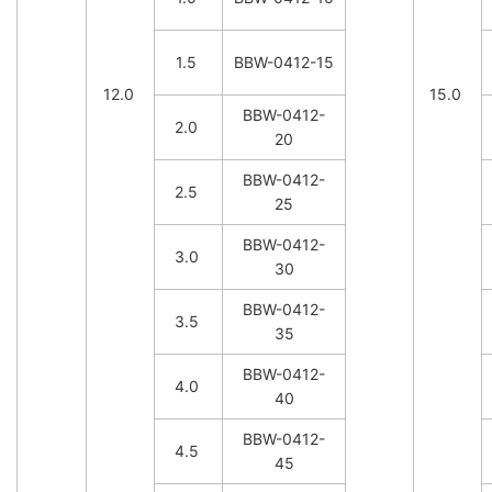
1.5
BBW-0412-15
12.0
15.0
BBW-0412-
2.0
20
BBW-0412-
2.5
25
BBW-0412-
3.0
30
BBW-0412-
3.5
35
BBW-0412-
4.0
40
BBW-0412-
4.5
45