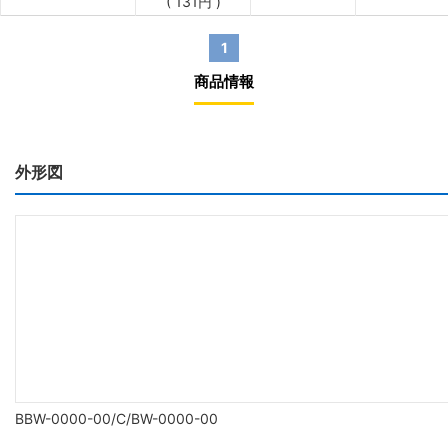
(
131
円
)
1
商品情報
外形図
BBW-0000-00/C/BW-0000-00