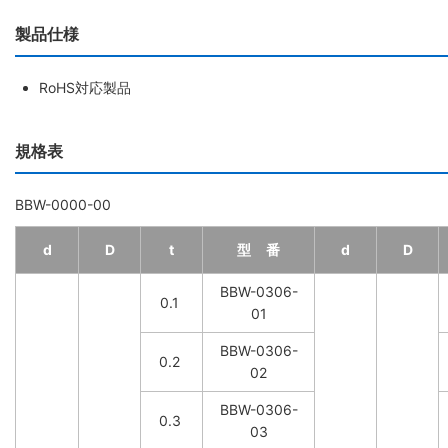
製品仕様
RoHS対応製品
規格表
BBW-0000-00
d
D
t
型 番
d
D
BBW-0306-
0.1
01
BBW-0306-
0.2
02
BBW-0306-
0.3
03