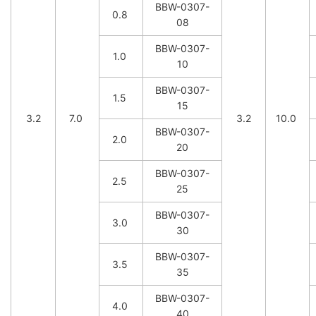
BBW-0307-
0.8
08
BBW-0307-
1.0
10
BBW-0307-
1.5
15
3.2
7.0
3.2
10.0
BBW-0307-
2.0
20
BBW-0307-
2.5
25
BBW-0307-
3.0
30
BBW-0307-
3.5
35
BBW-0307-
4.0
40