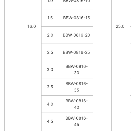
1.0
BBW-0816-10
1.5
BBW-0816-15
16.0
25.0
2.0
BBW-0816-20
2.5
BBW-0816-25
BBW-0816-
3.0
30
BBW-0816-
3.5
35
BBW-0816-
4.0
40
BBW-0816-
4.5
45