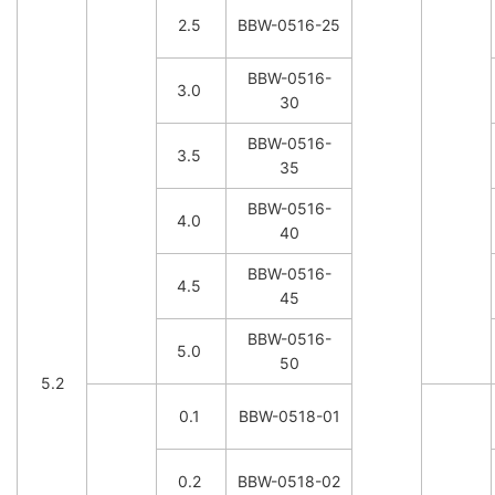
2.5
BBW-0516-25
BBW-0516-
3.0
30
BBW-0516-
3.5
35
BBW-0516-
4.0
40
BBW-0516-
4.5
45
BBW-0516-
5.0
50
5.2
0.1
BBW-0518-01
0.2
BBW-0518-02