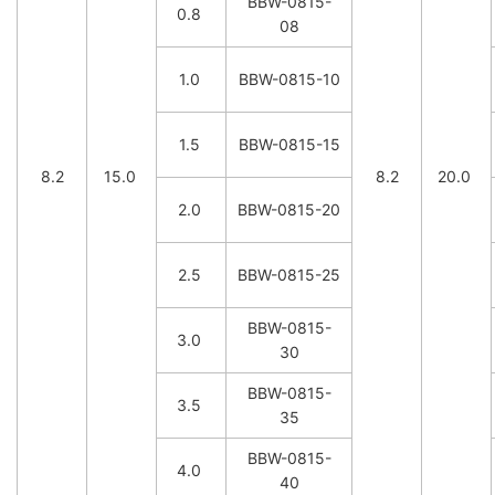
BBW-0815-
0.8
08
1.0
BBW-0815-10
1.5
BBW-0815-15
8.2
15.0
8.2
20.0
2.0
BBW-0815-20
2.5
BBW-0815-25
BBW-0815-
3.0
30
BBW-0815-
3.5
35
BBW-0815-
4.0
40