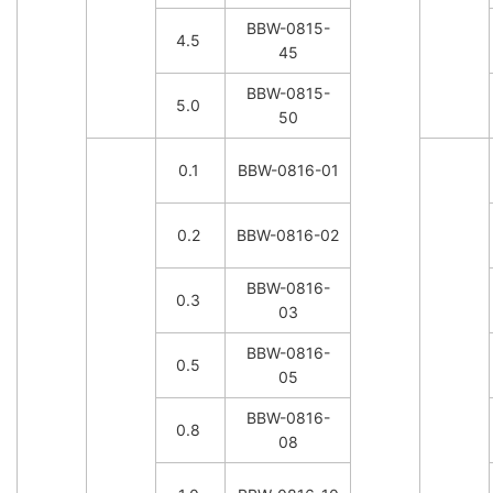
BBW-0815-
4.5
45
BBW-0815-
5.0
50
0.1
BBW-0816-01
0.2
BBW-0816-02
BBW-0816-
0.3
03
BBW-0816-
0.5
05
BBW-0816-
0.8
08