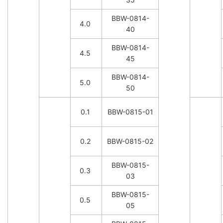
BBW-0814-
4.0
40
BBW-0814-
4.5
45
BBW-0814-
5.0
50
0.1
BBW-0815-01
0.2
BBW-0815-02
BBW-0815-
0.3
03
BBW-0815-
0.5
05