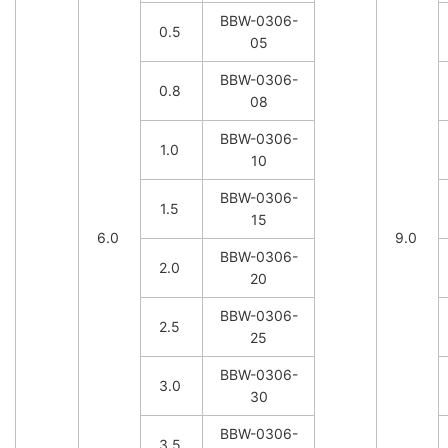
BBW-0306-
0.5
05
BBW-0306-
0.8
08
BBW-0306-
1.0
10
BBW-0306-
1.5
15
6.0
9.0
BBW-0306-
2.0
20
BBW-0306-
2.5
25
BBW-0306-
3.0
30
BBW-0306-
3.5