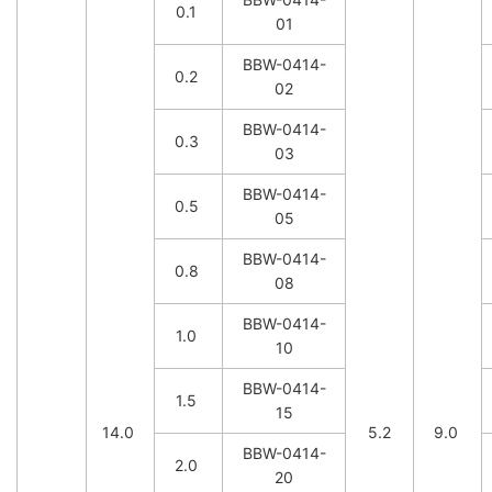
0.1
01
BBW-0414-
0.2
02
BBW-0414-
0.3
03
BBW-0414-
0.5
05
BBW-0414-
0.8
08
BBW-0414-
1.0
10
BBW-0414-
1.5
15
14.0
5.2
9.0
BBW-0414-
2.0
20