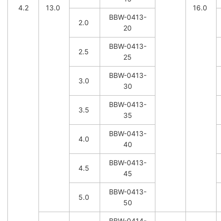
4.2
13.0
16.0
BBW-0413-
2.0
20
BBW-0413-
2.5
25
BBW-0413-
3.0
30
BBW-0413-
3.5
35
BBW-0413-
4.0
40
BBW-0413-
4.5
45
BBW-0413-
5.0
50
BBW-0414-