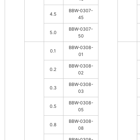
BBW-0307-
4.5
45
BBW-0307-
5.0
50
BBW-0308-
0.1
01
BBW-0308-
0.2
02
BBW-0308-
0.3
03
BBW-0308-
0.5
05
BBW-0308-
0.8
08
BBW-0308-