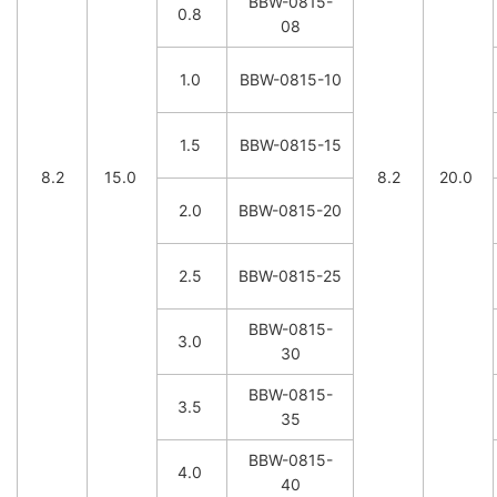
BBW-0815-
0.8
08
1.0
BBW-0815-10
1.5
BBW-0815-15
8.2
15.0
8.2
20.0
2.0
BBW-0815-20
2.5
BBW-0815-25
BBW-0815-
3.0
30
BBW-0815-
3.5
35
BBW-0815-
4.0
40