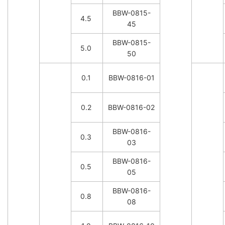
BBW-0815-
4.5
45
BBW-0815-
5.0
50
0.1
BBW-0816-01
0.2
BBW-0816-02
BBW-0816-
0.3
03
BBW-0816-
0.5
05
BBW-0816-
0.8
08