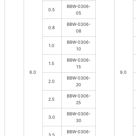
BBW-0306-
0.5
05
BBW-0306-
0.8
08
BBW-0306-
1.0
10
BBW-0306-
1.5
15
6.0
9.0
BBW-0306-
2.0
20
BBW-0306-
2.5
25
BBW-0306-
3.0
30
BBW-0306-
3.5