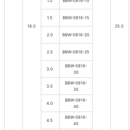
1.0
BBW-0816-10
1.5
BBW-0816-15
16.0
25.0
2.0
BBW-0816-20
2.5
BBW-0816-25
BBW-0816-
3.0
30
BBW-0816-
3.5
35
BBW-0816-
4.0
40
BBW-0816-
4.5
45