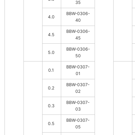
35
BBW-0306-
4.0
40
BBW-0306-
4.5
45
BBW-0306-
5.0
50
BBW-0307-
0.1
01
BBW-0307-
0.2
02
BBW-0307-
0.3
03
BBW-0307-
0.5
05