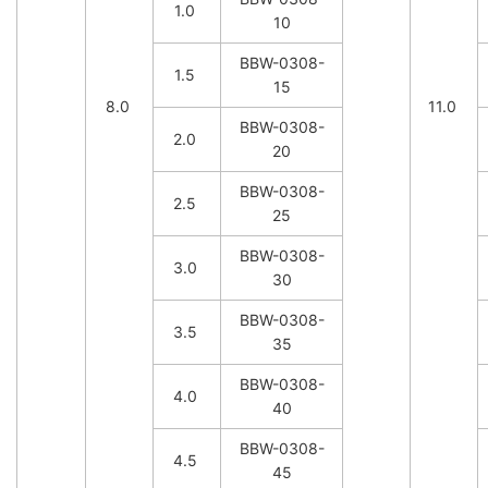
1.0
10
BBW-0308-
1.5
15
8.0
11.0
BBW-0308-
2.0
20
BBW-0308-
2.5
25
BBW-0308-
3.0
30
BBW-0308-
3.5
35
BBW-0308-
4.0
40
BBW-0308-
4.5
45