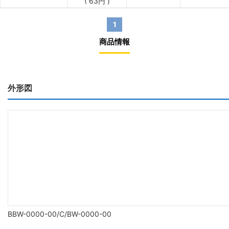
(
63
円
)
1
商品情報
外形図
BBW-0000-00/C/BW-0000-00