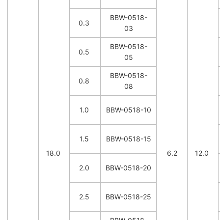
BBW-0518-
0.3
03
BBW-0518-
0.5
05
BBW-0518-
0.8
08
1.0
BBW-0518-10
1.5
BBW-0518-15
18.0
6.2
12.0
2.0
BBW-0518-20
2.5
BBW-0518-25