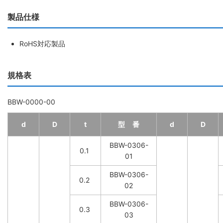
製品仕様
RoHS対応製品
規格表
BBW-0000-00
d
D
t
型 番
d
D
BBW-0306-
0.1
01
BBW-0306-
0.2
02
BBW-0306-
0.3
03