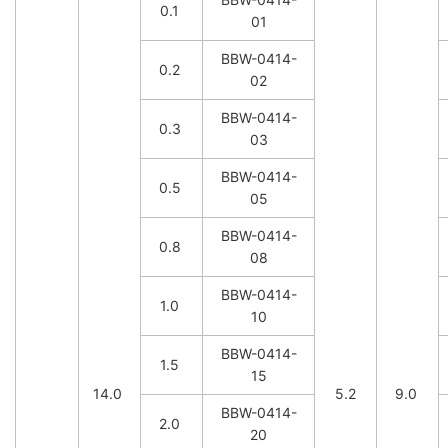
0.1
01
BBW-0414-
0.2
02
BBW-0414-
0.3
03
BBW-0414-
0.5
05
BBW-0414-
0.8
08
BBW-0414-
1.0
10
BBW-0414-
1.5
15
14.0
5.2
9.0
BBW-0414-
2.0
20