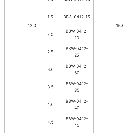
1.5
BBW-0412-15
12.0
15.0
BBW-0412-
2.0
20
BBW-0412-
2.5
25
BBW-0412-
3.0
30
BBW-0412-
3.5
35
BBW-0412-
4.0
40
BBW-0412-
4.5
45