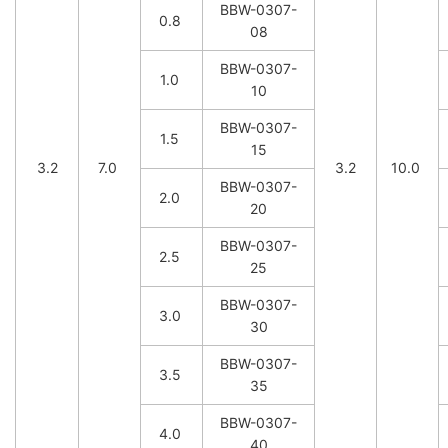
BBW-0307-
0.8
08
BBW-0307-
1.0
10
BBW-0307-
1.5
15
3.2
7.0
3.2
10.0
BBW-0307-
2.0
20
BBW-0307-
2.5
25
BBW-0307-
3.0
30
BBW-0307-
3.5
35
BBW-0307-
4.0
40