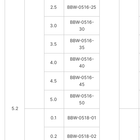
2.5
BBW-0516-25
BBW-0516-
3.0
30
BBW-0516-
3.5
35
BBW-0516-
4.0
40
BBW-0516-
4.5
45
BBW-0516-
5.0
50
5.2
0.1
BBW-0518-01
0.2
BBW-0518-02