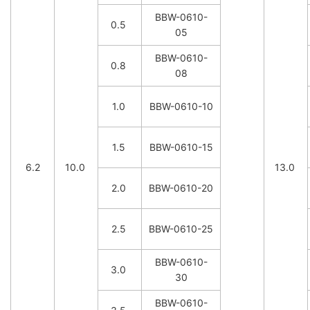
BBW-0610-
0.5
05
BBW-0610-
0.8
08
1.0
BBW-0610-10
1.5
BBW-0610-15
6.2
10.0
13.0
2.0
BBW-0610-20
2.5
BBW-0610-25
BBW-0610-
3.0
30
BBW-0610-