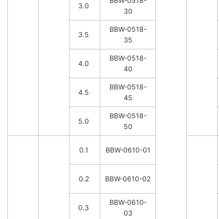
BBW-0518-
3.0
30
BBW-0518-
3.5
35
BBW-0518-
4.0
40
BBW-0518-
4.5
45
BBW-0518-
5.0
50
0.1
BBW-0610-01
0.2
BBW-0610-02
BBW-0610-
0.3
03