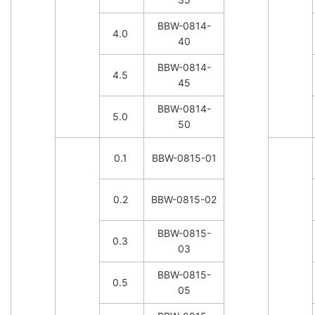
BBW-0814-
4.0
40
BBW-0814-
4.5
45
BBW-0814-
5.0
50
0.1
BBW-0815-01
0.2
BBW-0815-02
BBW-0815-
0.3
03
BBW-0815-
0.5
05