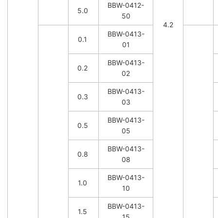
BBW-0412-
5.0
50
4.2
BBW-0413-
0.1
01
BBW-0413-
0.2
02
BBW-0413-
0.3
03
BBW-0413-
0.5
05
BBW-0413-
0.8
08
BBW-0413-
1.0
10
BBW-0413-
1.5
15