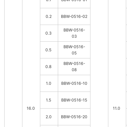
0.2
BBW-0516-02
BBW-0516-
0.3
03
BBW-0516-
0.5
05
BBW-0516-
0.8
08
1.0
BBW-0516-10
1.5
BBW-0516-15
16.0
11.0
2.0
BBW-0516-20