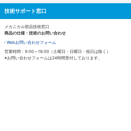
技術サポート窓口
メカニカル部品技術窓口
商品の仕様・技術のお問い合わせ
Webお問い合わせフォーム
営業時間：9:00～18:00（土曜日・日曜日・祝日は除く）
※お問い合わせフォームは24時間受付しております。