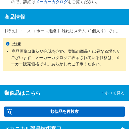
ので、詳細は
メーカーカタログ
をご覧ください。
商品情報
【特長】・エスコ ホース用継手 雄ねじステム（1個入り）です。
ご注意
商品画像は形状や色味を含め、実際の商品とは異なる場合が
ございます。メーカーカタログに表示されている価格は、メ
ーカー販売価格です。あらかじめご了承ください。
類似品はこちら
すべて見る
類似品を再検索
メカニカル部品技術窓口