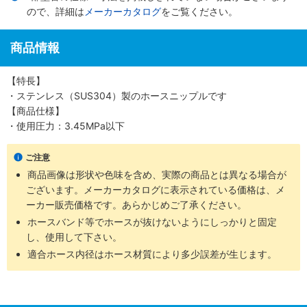
ので、詳細は
メーカーカタログ
をご覧ください。
商品情報
【特長】
・ステンレス（SUS304）製のホースニップルです
【商品仕様】
・使用圧力：3.45MPa以下
ご注意
商品画像は形状や色味を含め、実際の商品とは異なる場合が
ございます。メーカーカタログに表示されている価格は、メ
ーカー販売価格です。あらかじめご了承ください。
ホースバンド等でホースが抜けないようにしっかりと固定
し、使用して下さい。
適合ホース内径はホース材質により多少誤差が生じます。