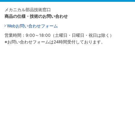
メカニカル部品技術窓口
商品の仕様・技術のお問い合わせ
Webお問い合わせフォーム
営業時間：9:00～18:00（土曜日・日曜日・祝日は除く）
※お問い合わせフォームは24時間受付しております。