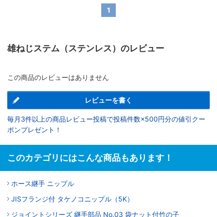
1
雄ねじステム（ステンレス）のレビュー
この商品のレビューはありません
レビューを書く
毎月3件以上の商品レビュー投稿で投稿件数×500円分の値引クー
ポンプレゼント！
このカテゴリにはこんな商品もあります！
ホース継手 ニップル
JISフランジ付 タケノコニップル（5K）
ジョイントシリーズ 継手部品 No.03 袋ナット付竹の子