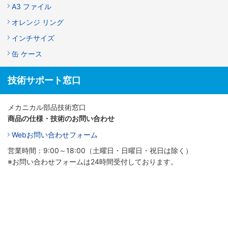
A3 ファイル
オレンジ リング
インチサイズ
缶 ケース
技術サポート窓口
メカニカル部品技術窓口
商品の仕様・技術のお問い合わせ
Webお問い合わせフォーム
営業時間：9:00～18:00（土曜日・日曜日・祝日は除く）
※お問い合わせフォームは24時間受付しております。