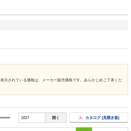
に表示されている価格は、メーカー販売価格です。あらかじめご了承くだ
開く
カタログ (見開き版)