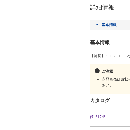
詳細情報
基本情報
基本情報
【特長】・エスコ ワン
ご注意
商品画像は形状
さい。
カタログ
商品TOP