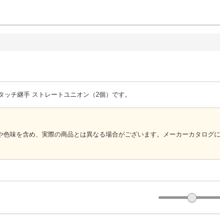
タッチ継手 ストレートユニオン（2個）です。
や色味を含め、実際の商品とは異なる場合がございます。メーカーカタログ