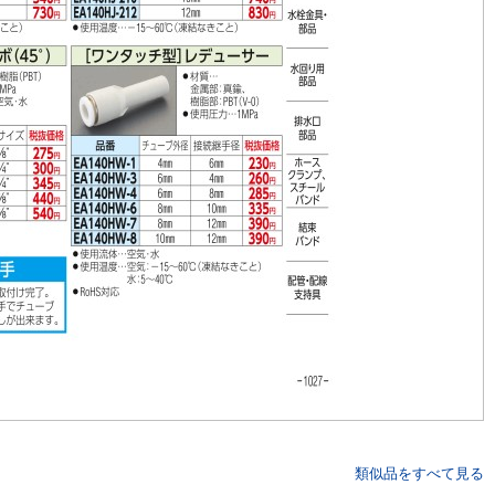
類似品をすべて見る