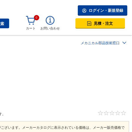
ログイン・新規登録
0
見積・注文
検索
カート
お問い合わせ
メカニカル部品技術窓口
す。
がございます。メーカーカタログに表示されている価格は、メーカー販売価格で