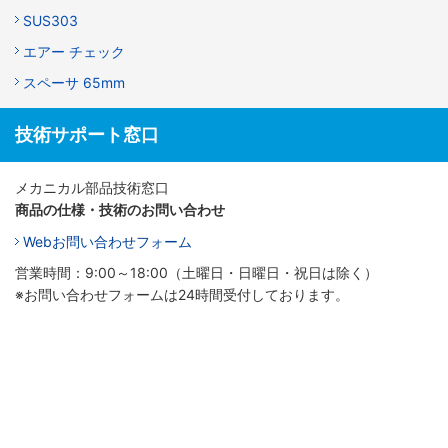
SUS303
エアー チェック
スペーサ 65mm
技術サポート窓口
メカニカル部品技術窓口
商品の仕様・技術のお問い合わせ
Webお問い合わせフォーム
営業時間：9:00～18:00（土曜日・日曜日・祝日は除く）
※お問い合わせフォームは24時間受付しております。