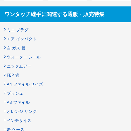
ワンタッチ継手に関連する通販・販売特集
ミニ プラグ
エア インパクト
白 ガス 管
ウォーター シール
ニッタムアー
FEP 管
A4 ファイル サイズ
プッシュ
A3 ファイル
オレンジ リング
インチサイズ
缶 ケース