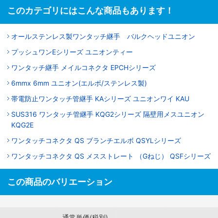
このカテゴリにはこんな商品もあります！
オールステンレス製ワンタッチ継手 バルクヘッドユニオン
プッシュワンEシリーズ ユニオンティー
ワンタッチ継手 メイルコネクタ EPCHシリーズ
6mmx 6mm ユニオン(エルボ/ステンレス製)
帯電防止ワンタッチ管継手 KAシリーズ ユニオンワイ KAU
SUS316 ワンタッチ管継手 KQG2シリーズ 隔壁用メスユニオン
KQG2E
ワンタッチコネクタ QS ブランチエルボ QSYLシリーズ
ワンタッチコネクタ QS メスストレート （Gねじ） QSFシリーズ
この商品のバリエーション
通常単価(税別)