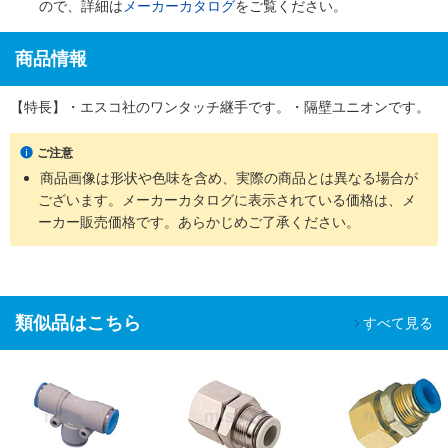
ので、詳細は
メーカーカタログ
をご覧ください。
商品情報
【特長】・エスコ社のワンタッチ継手です。・隔壁ユニオンです。
ご注意
商品画像は形状や色味を含め、実際の商品とは異なる場合が
ございます。メーカーカタログに表示されている価格は、メ
ーカー販売価格です。あらかじめご了承ください。
類似品はこちら
すべて見る