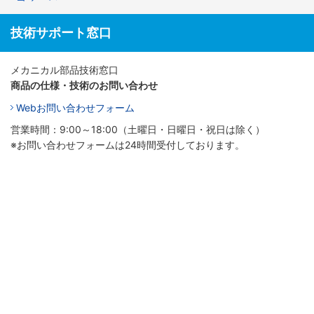
技術サポート窓口
メカニカル部品技術窓口
商品の仕様・技術のお問い合わせ
Webお問い合わせフォーム
営業時間：9:00～18:00（土曜日・日曜日・祝日は除く）
※お問い合わせフォームは24時間受付しております。