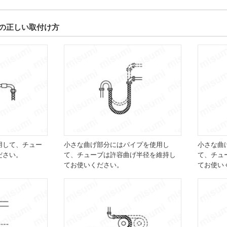
の正しい取付け方
用して、チュー
小さな曲げ部分にはパイプを使用し
小さな曲
ださい。
て、チューブは許容曲げ半径を維持し
て、チュ
てお使いください。
てお使い