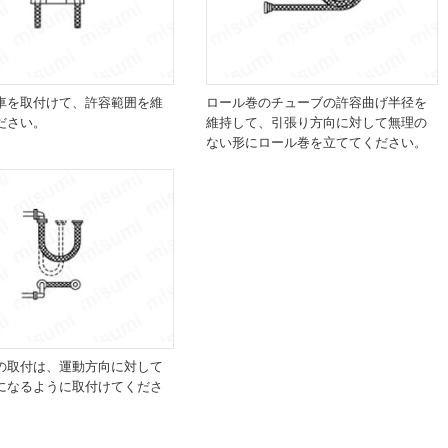
車を取付けて、許容範囲を維
ロール巻のチューブの許容曲げ半径を
ださい。
維持して、引張り方向に対して無理の
ない形にロール巻を立ててください。
の取付は、運動方向に対して
になるように取付けてくださ