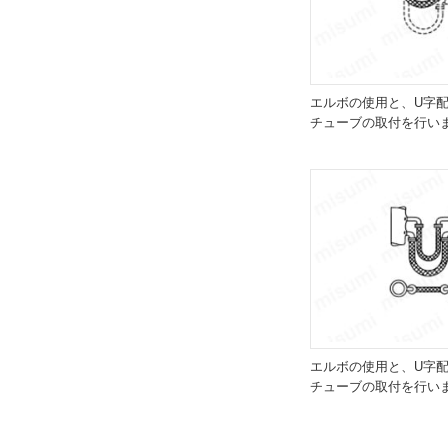
エルボの使用と、U字
チューブの取付を行い
エルボの使用と、U字
チューブの取付を行い