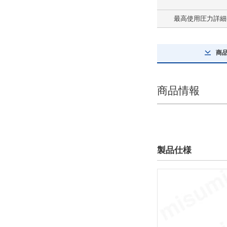
最高使用圧力詳細(
商
商品情報
製品仕様