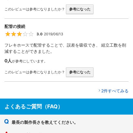
このレビューは参考になりましたか？
参考になった
配管の接続
3.0
2019/06/13
3
フレキホースで配管することで、誤差を吸収でき、 組立工数を削
減することができました。
0人
が参考にしています。
このレビューは参考になりましたか？
参考になった
2件すべてみる
よくあるご質問（FAQ）
最長の製作長さを教えてください。