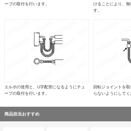
ーブの取付を行います。
けることにより、無
す。
エルボの使用と、U字配管になるようにチュ
回転ジョイントを取
ーブの取付を行います。
らないようにしてく
商品担当おすすめ