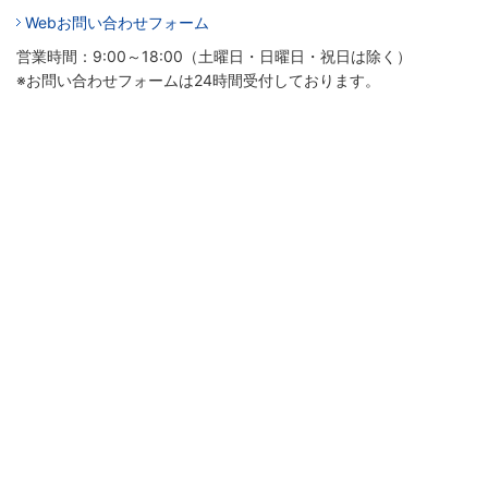
Webお問い合わせフォーム
営業時間：9:00～18:00（土曜日・日曜日・祝日は除く）
※お問い合わせフォームは24時間受付しております。