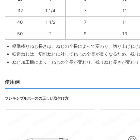
32
1 1/4
7
11
40
1 1/2
7
11
50
2
9
13
標準残りねじ長さは、ねじの全長によって変わり、切り上げねじ
転造ねじは、切削ねじに対してねじの全長が長くなるため、残り
ねじ加工機により、ねじの全長が変わり、残りねじ長さが変わり
使用例
フレキシブルホースの正しい取付け方