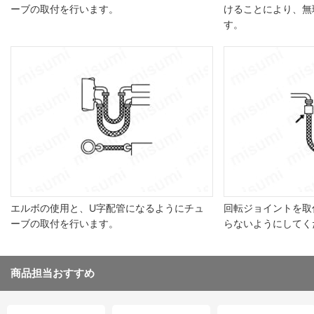
ーブの取付を行います。
けることにより、無
す。
エルボの使用と、U字配管になるようにチュ
回転ジョイントを取
ーブの取付を行います。
らないようにしてく
商品担当おすすめ