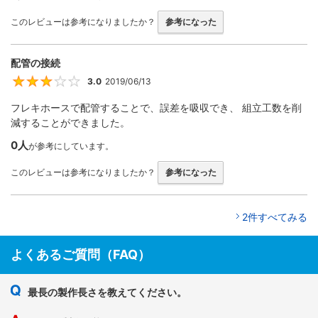
このレビューは参考になりましたか？
参考になった
配管の接続
3.0
2019/06/13
3
フレキホースで配管することで、誤差を吸収でき、 組立工数を削
減することができました。
0人
が参考にしています。
このレビューは参考になりましたか？
参考になった
2件すべてみる
よくあるご質問（FAQ）
最長の製作長さを教えてください。