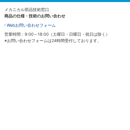
メカニカル部品技術窓口
商品の仕様・技術のお問い合わせ
Webお問い合わせフォーム
営業時間：9:00～18:00（土曜日・日曜日・祝日は除く）
※お問い合わせフォームは24時間受付しております。