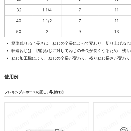
32
1 1/4
7
11
40
1 1/2
7
11
50
2
9
13
標準残りねじ長さは、ねじの全長によって変わり、切り上げねじ
転造ねじは、切削ねじに対してねじの全長が長くなるため、残り
ねじ加工機により、ねじの全長が変わり、残りねじ長さが変わり
使用例
フレキシブルホースの正しい取付け方