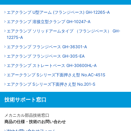
エアクランプ U型アーム (フランジベース) GH-12265-A
エアクランプ 溶接立型クランプ GH-10247-A
エアクランプ ソリッドアームタイプ （フランジベース） GH-
12275-A
エアクランプ フランジベース GH-36301-A
エアクランプ フランジベース GH-305-EA
エアクランプ ストレートベース GH-30600HL-A
エアークランプ Sシリーズ下面押さえ型 No.AC-451S
エアクランプ Sシリーズ下面押さえ型 No.201-S
技術サポート窓口
メカニカル部品技術窓口
商品の仕様・技術のお問い合わせ
Webお問い合わせフォーム