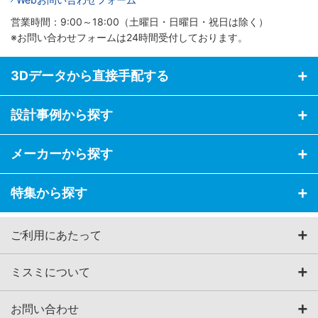
営業時間：9:00～18:00（土曜日・日曜日・祝日は除く）
※お問い合わせフォームは24時間受付しております。
3Dデータから直接手配する
設計事例から探す
メーカーから探す
特集から探す
ご利用にあたって
ミスミについて
お問い合わせ