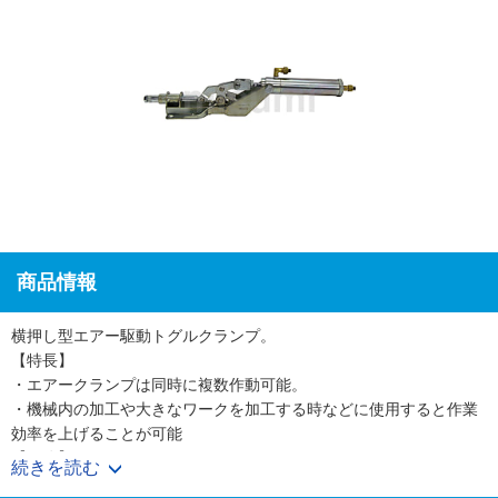
商品情報
横押し型エアー駆動トグルクランプ。
【特長】
・エアークランプは同時に複数作動可能。
・機械内の加工や大きなワークを加工する時などに使用すると作業
効率を上げることが可能
【用途】
続きを読む
・自動化装置への組込み。