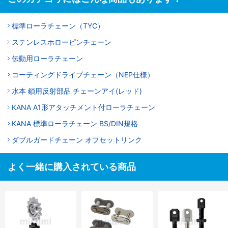
標準ローラチェーン（TYC）
ステンレスホローピンチェーン
伝動用ローラチェーン
コーティングドライブチェーン（NEP仕様）
水本 鎖用反射部品 チェーンアイ(レッド)
KANA A1形アタッチメント付ローラチェーン
KANA 標準ローラチェーン BS/DIN規格
ダブルガードチェーン オフセットリンク
よく一緒に購入されている商品