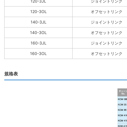
120-3JL
ジョイントリンク
120-3OL
オフセットリンク
140-3JL
ジョイントリンク
140-3OL
オフセットリンク
160-3JL
ジョイントリンク
160-3OL
オフセットリンク
規格表