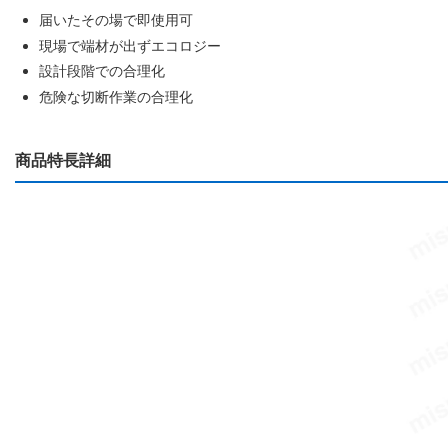
届いたその場で即使用可
現場で端材が出ずエコロジー
設計段階での合理化
危険な切断作業の合理化
商品特長詳細