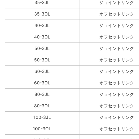
35-3JL
ジョイントリンク
35-3OL
オフセットリンク
40-3JL
ジョイントリンク
40-3OL
オフセットリンク
50-3JL
ジョイントリンク
50-3OL
オフセットリンク
60-3JL
ジョイントリンク
60-3OL
オフセットリンク
80-3JL
ジョイントリンク
80-3OL
オフセットリンク
100-3JL
ジョイントリンク
100-3OL
オフセットリンク