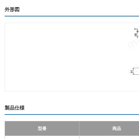
外形図
製品仕様
型番
商品