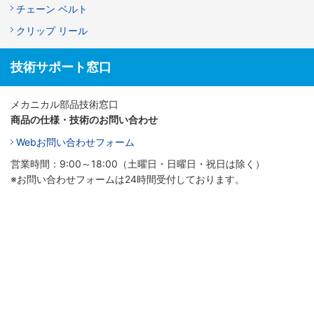
チェーン ベルト
クリップ リール
技術サポート窓口
メカニカル部品技術窓口
商品の仕様・技術のお問い合わせ
Webお問い合わせフォーム
営業時間：9:00～18:00（土曜日・日曜日・祝日は除く）
※お問い合わせフォームは24時間受付しております。