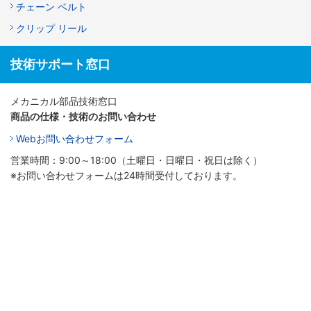
チェーン ベルト
クリップ リール
技術サポート窓口
メカニカル部品技術窓口
商品の仕様・技術のお問い合わせ
Webお問い合わせフォーム
営業時間：9:00～18:00（土曜日・日曜日・祝日は除く）
※お問い合わせフォームは24時間受付しております。