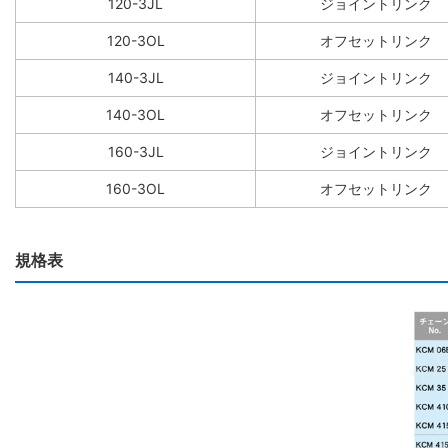
120-3JL
ジョイントリンク
120-3OL
オフセットリンク
140-3JL
ジョイントリンク
140-3OL
オフセットリンク
160-3JL
ジョイントリンク
160-3OL
オフセットリンク
規格表