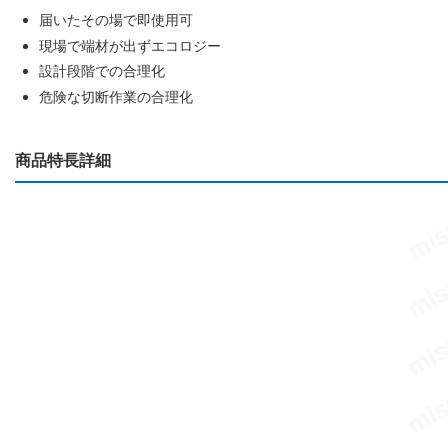
届いたその場で即使用可
現場で端材が出ずエコロジー
設計段階での合理化
危険な切断作業の合理化
商品特長詳細