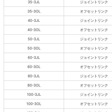
35-3JL
ジョイントリンク
35-3OL
オフセットリンク
40-3JL
ジョイントリンク
40-3OL
オフセットリンク
50-3JL
ジョイントリンク
50-3OL
オフセットリンク
60-3JL
ジョイントリンク
60-3OL
オフセットリンク
80-3JL
ジョイントリンク
80-3OL
オフセットリンク
100-3JL
ジョイントリンク
100-3OL
オフセットリンク