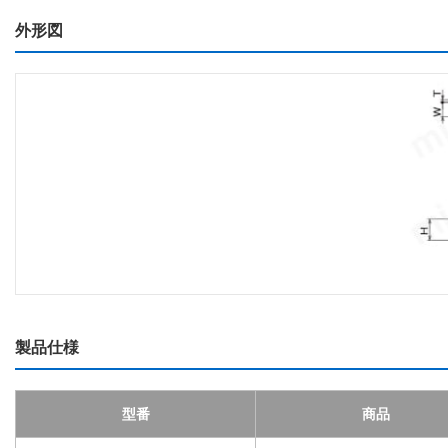
外形図
製品仕様
型番
商品