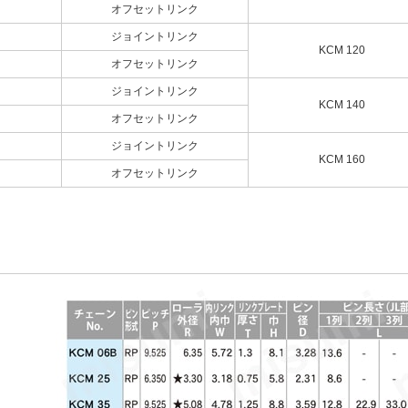
オフセットリンク
ジョイントリンク
KCM 120
オフセットリンク
ジョイントリンク
KCM 140
オフセットリンク
ジョイントリンク
KCM 160
オフセットリンク