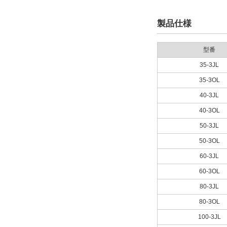
製品仕様
型番
35-3JL
35-3OL
40-3JL
40-3OL
50-3JL
50-3OL
60-3JL
60-3OL
80-3JL
80-3OL
100-3JL