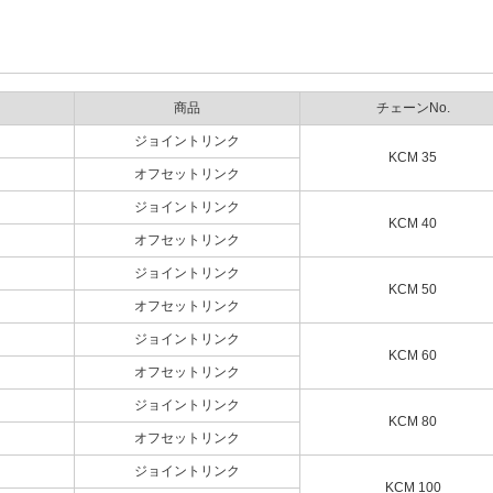
商品
チェーンNo.
ジョイントリンク
KCM 35
オフセットリンク
ジョイントリンク
KCM 40
オフセットリンク
ジョイントリンク
KCM 50
オフセットリンク
ジョイントリンク
KCM 60
オフセットリンク
ジョイントリンク
KCM 80
オフセットリンク
ジョイントリンク
KCM 100