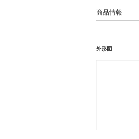
商品情報
外形図