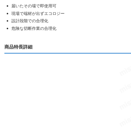
届いたその場で即使用可
現場で端材が出ずエコロジー
設計段階での合理化
危険な切断作業の合理化
商品特長詳細