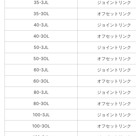
35-3JL
ジョイントリンク
35-3OL
オフセットリンク
40-3JL
ジョイントリンク
40-3OL
オフセットリンク
50-3JL
ジョイントリンク
50-3OL
オフセットリンク
60-3JL
ジョイントリンク
60-3OL
オフセットリンク
80-3JL
ジョイントリンク
80-3OL
オフセットリンク
100-3JL
ジョイントリンク
100-3OL
オフセットリンク