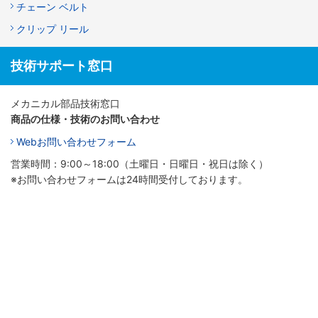
チェーン ベルト
クリップ リール
技術サポート窓口
メカニカル部品技術窓口
商品の仕様・技術のお問い合わせ
Webお問い合わせフォーム
営業時間：9:00～18:00（土曜日・日曜日・祝日は除く）
※お問い合わせフォームは24時間受付しております。