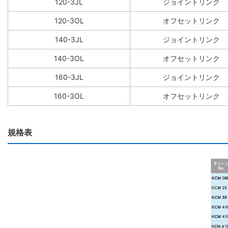
120-3JL
ジョイントリンク
120-3OL
オフセットリンク
140-3JL
ジョイントリンク
140-3OL
オフセットリンク
160-3JL
ジョイントリンク
160-3OL
オフセットリンク
規格表