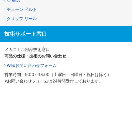
石 研磨
チェーン ベルト
クリップ リール
技術サポート窓口
メカニカル部品技術窓口
商品の仕様・技術のお問い合わせ
Webお問い合わせフォーム
営業時間：9:00～18:00（土曜日・日曜日・祝日は除く）
※お問い合わせフォームは24時間受付しております。