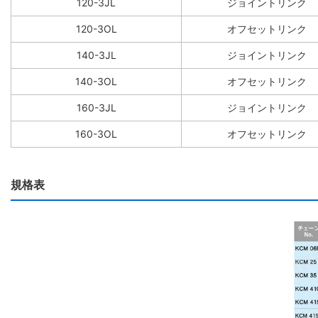
120-3JL
ジョイントリンク
120-3OL
オフセットリンク
140-3JL
ジョイントリンク
140-3OL
オフセットリンク
160-3JL
ジョイントリンク
160-3OL
オフセットリンク
規格表