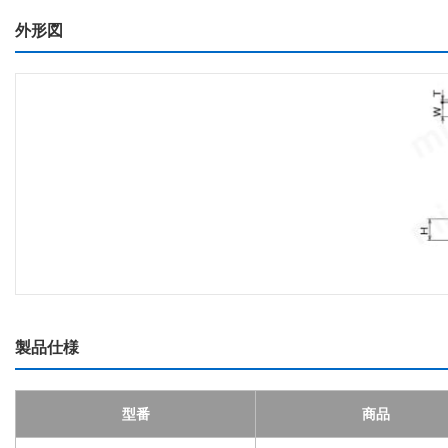
外形図
製品仕様
型番
商品