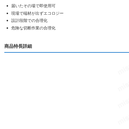
届いたその場で即使用可
現場で端材が出ずエコロジー
設計段階での合理化
危険な切断作業の合理化
商品特長詳細