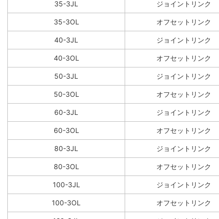
35-3JL
ジョイントリンク
35-3OL
オフセットリンク
40-3JL
ジョイントリンク
40-3OL
オフセットリンク
50-3JL
ジョイントリンク
50-3OL
オフセットリンク
60-3JL
ジョイントリンク
60-3OL
オフセットリンク
80-3JL
ジョイントリンク
80-3OL
オフセットリンク
100-3JL
ジョイントリンク
100-3OL
オフセットリンク