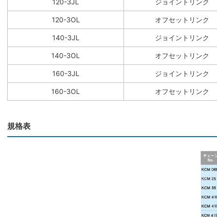
120-3JL
ジョイントリンク
120-3OL
オフセットリンク
140-3JL
ジョイントリンク
140-3OL
オフセットリンク
160-3JL
ジョイントリンク
160-3OL
オフセットリンク
規格表