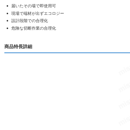
届いたその場で即使用可
現場で端材が出ずエコロジー
設計段階での合理化
危険な切断作業の合理化
商品特長詳細