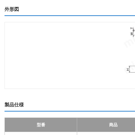
外形図
製品仕様
型番
商品