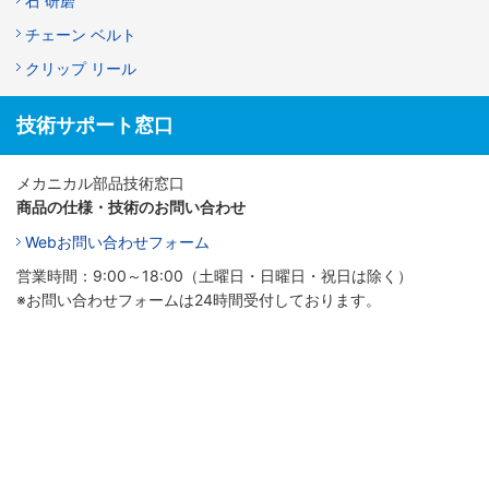
石 研磨
チェーン ベルト
クリップ リール
技術サポート窓口
メカニカル部品技術窓口
商品の仕様・技術のお問い合わせ
Webお問い合わせフォーム
営業時間：9:00～18:00（土曜日・日曜日・祝日は除く）
※お問い合わせフォームは24時間受付しております。