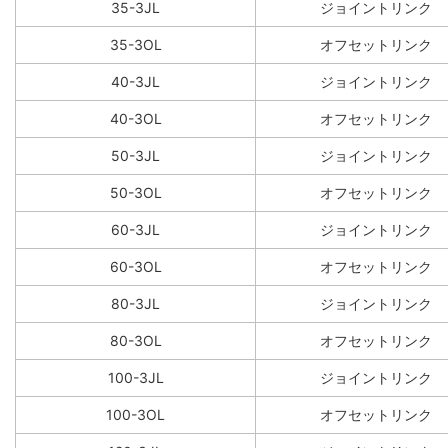
35-3JL
ジョイントリンク
35-3OL
オフセットリンク
40-3JL
ジョイントリンク
40-3OL
オフセットリンク
50-3JL
ジョイントリンク
50-3OL
オフセットリンク
60-3JL
ジョイントリンク
60-3OL
オフセットリンク
80-3JL
ジョイントリンク
80-3OL
オフセットリンク
100-3JL
ジョイントリンク
100-3OL
オフセットリンク