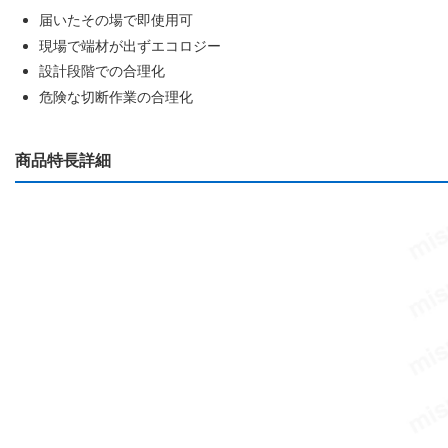
届いたその場で即使用可
現場で端材が出ずエコロジー
設計段階での合理化
危険な切断作業の合理化
商品特長詳細