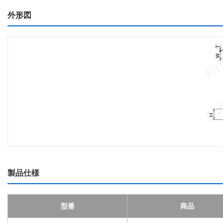
外形図
製品仕様
型番
商品