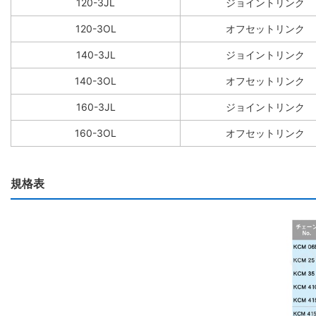
120-3JL
ジョイントリンク
120-3OL
オフセットリンク
140-3JL
ジョイントリンク
140-3OL
オフセットリンク
160-3JL
ジョイントリンク
160-3OL
オフセットリンク
規格表