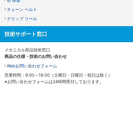
石 研磨
チェーン ベルト
クリップ リール
技術サポート窓口
メカニカル部品技術窓口
商品の仕様・技術のお問い合わせ
Webお問い合わせフォーム
営業時間：9:00～18:00（土曜日・日曜日・祝日は除く）
※お問い合わせフォームは24時間受付しております。