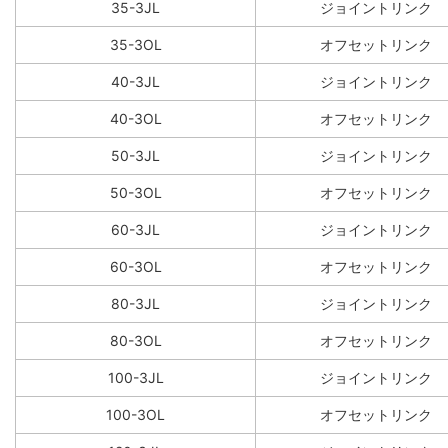
35-3JL
ジョイントリンク
35-3OL
オフセットリンク
40-3JL
ジョイントリンク
40-3OL
オフセットリンク
50-3JL
ジョイントリンク
50-3OL
オフセットリンク
60-3JL
ジョイントリンク
60-3OL
オフセットリンク
80-3JL
ジョイントリンク
80-3OL
オフセットリンク
100-3JL
ジョイントリンク
100-3OL
オフセットリンク