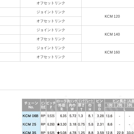
オフセットリンク
ジョイントリンク
KCM 120
オフセットリンク
ジョイントリンク
KCM 140
オフセットリンク
ジョイントリンク
KCM 160
オフセットリンク