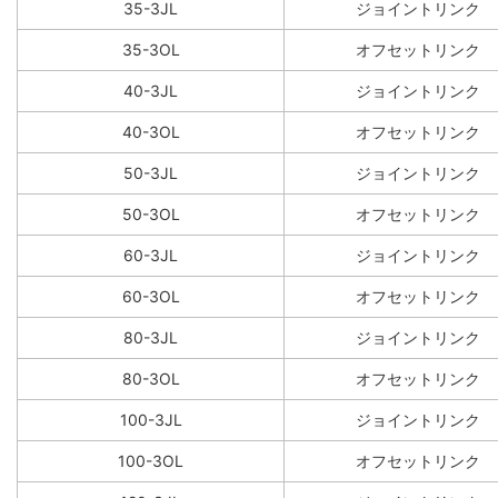
35-3JL
ジョイントリンク
35-3OL
オフセットリンク
40-3JL
ジョイントリンク
40-3OL
オフセットリンク
50-3JL
ジョイントリンク
50-3OL
オフセットリンク
60-3JL
ジョイントリンク
60-3OL
オフセットリンク
80-3JL
ジョイントリンク
80-3OL
オフセットリンク
100-3JL
ジョイントリンク
100-3OL
オフセットリンク