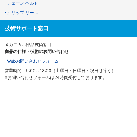
チェーン ベルト
クリップ リール
技術サポート窓口
メカニカル部品技術窓口
商品の仕様・技術のお問い合わせ
Webお問い合わせフォーム
営業時間：9:00～18:00（土曜日・日曜日・祝日は除く）
※お問い合わせフォームは24時間受付しております。