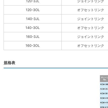
120-3JL
ジョイントリンク
120-3OL
オフセットリンク
140-3JL
ジョイントリンク
140-3OL
オフセットリンク
160-3JL
ジョイントリンク
160-3OL
オフセットリンク
規格表