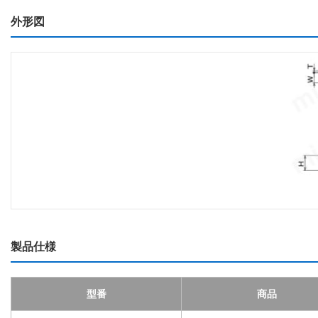
外形図
製品仕様
型番
商品