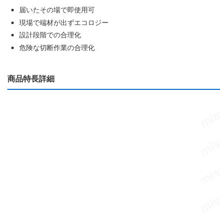
届いたその場で即使用可
現場で端材が出ずエコロジー
設計段階での合理化
危険な切断作業の合理化
商品特長詳細