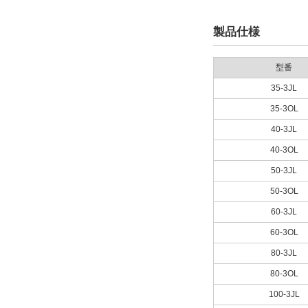
製品仕様
型番
35-3JL
35-3OL
40-3JL
40-3OL
50-3JL
50-3OL
60-3JL
60-3OL
80-3JL
80-3OL
100-3JL