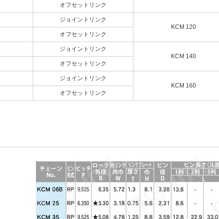
オフセットリンク
ジョイントリンク
KCM 120
オフセットリンク
ジョイントリンク
KCM 140
オフセットリンク
ジョイントリンク
KCM 160
オフセットリンク