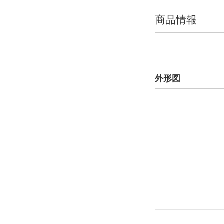
商品情報
外形図