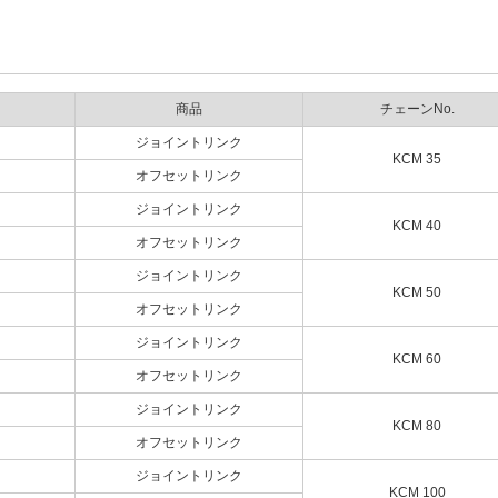
商品
チェーンNo.
ジョイントリンク
KCM 35
オフセットリンク
ジョイントリンク
KCM 40
オフセットリンク
ジョイントリンク
KCM 50
オフセットリンク
ジョイントリンク
KCM 60
オフセットリンク
ジョイントリンク
KCM 80
オフセットリンク
ジョイントリンク
KCM 100