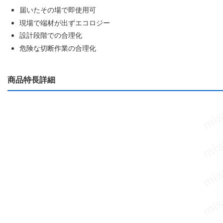
届いたその場で即使用可
現場で端材が出ずエコロジー
設計段階での合理化
危険な切断作業の合理化
商品特長詳細