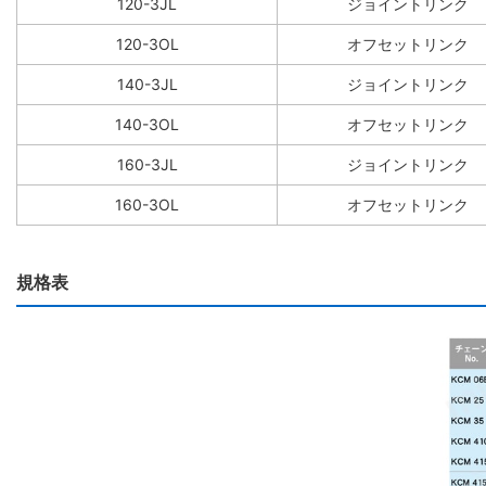
120-3JL
ジョイントリンク
120-3OL
オフセットリンク
140-3JL
ジョイントリンク
140-3OL
オフセットリンク
160-3JL
ジョイントリンク
160-3OL
オフセットリンク
規格表