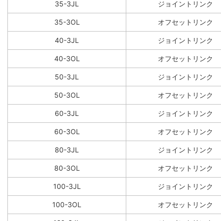
35-3JL
ジョイントリンク
35-3OL
オフセットリンク
40-3JL
ジョイントリンク
40-3OL
オフセットリンク
50-3JL
ジョイントリンク
50-3OL
オフセットリンク
60-3JL
ジョイントリンク
60-3OL
オフセットリンク
80-3JL
ジョイントリンク
80-3OL
オフセットリンク
100-3JL
ジョイントリンク
100-3OL
オフセットリンク