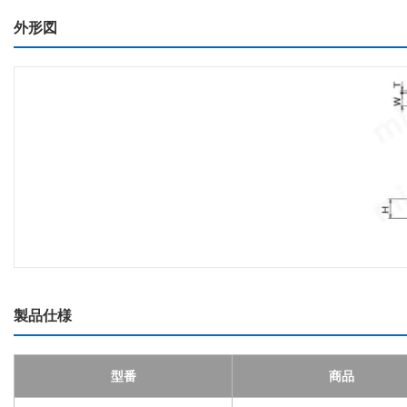
外形図
製品仕様
型番
商品