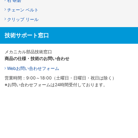
石 研磨
チェーン ベルト
クリップ リール
技術サポート窓口
メカニカル部品技術窓口
商品の仕様・技術のお問い合わせ
Webお問い合わせフォーム
営業時間：9:00～18:00（土曜日・日曜日・祝日は除く）
※お問い合わせフォームは24時間受付しております。