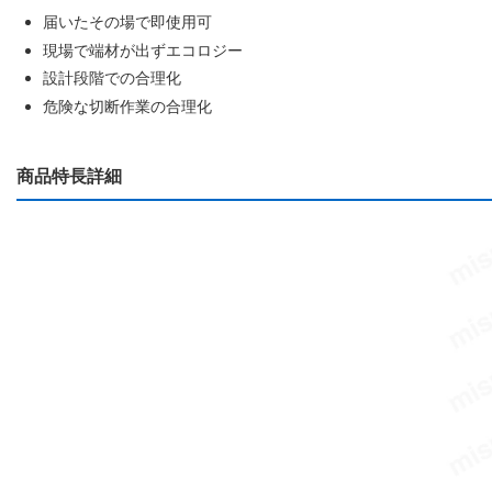
届いたその場で即使用可
現場で端材が出ずエコロジー
設計段階での合理化
危険な切断作業の合理化
商品特長詳細