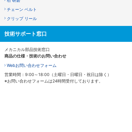
石 研磨
チェーン ベルト
クリップ リール
技術サポート窓口
メカニカル部品技術窓口
商品の仕様・技術のお問い合わせ
Webお問い合わせフォーム
営業時間：9:00～18:00（土曜日・日曜日・祝日は除く）
※お問い合わせフォームは24時間受付しております。