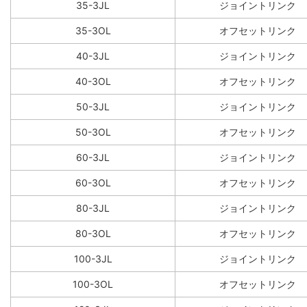
35-3JL
ジョイントリンク
35-3OL
オフセットリンク
40-3JL
ジョイントリンク
40-3OL
オフセットリンク
50-3JL
ジョイントリンク
50-3OL
オフセットリンク
60-3JL
ジョイントリンク
60-3OL
オフセットリンク
80-3JL
ジョイントリンク
80-3OL
オフセットリンク
100-3JL
ジョイントリンク
100-3OL
オフセットリンク