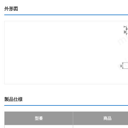
外形図
製品仕様
型番
商品