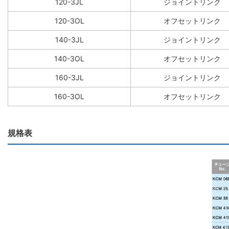
120-3JL
ジョイントリンク
120-3OL
オフセットリンク
140-3JL
ジョイントリンク
140-3OL
オフセットリンク
160-3JL
ジョイントリンク
160-3OL
オフセットリンク
規格表