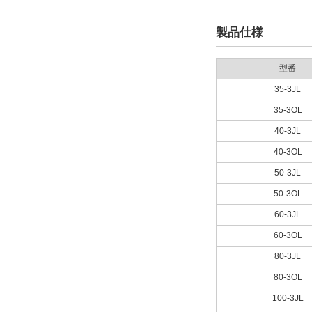
製品仕様
型番
35-3JL
35-3OL
40-3JL
40-3OL
50-3JL
50-3OL
60-3JL
60-3OL
80-3JL
80-3OL
100-3JL