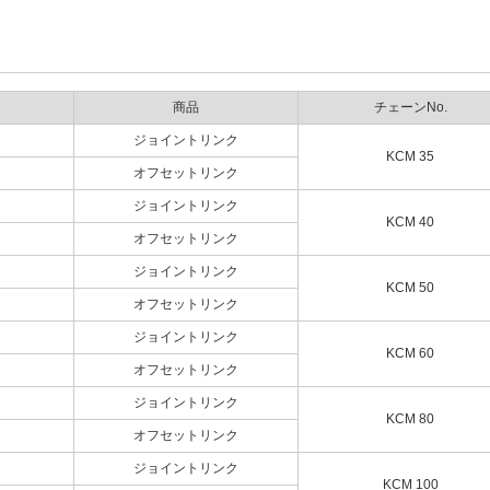
商品
チェーンNo.
ジョイントリンク
KCM 35
オフセットリンク
ジョイントリンク
KCM 40
オフセットリンク
ジョイントリンク
KCM 50
オフセットリンク
ジョイントリンク
KCM 60
オフセットリンク
ジョイントリンク
KCM 80
オフセットリンク
ジョイントリンク
KCM 100