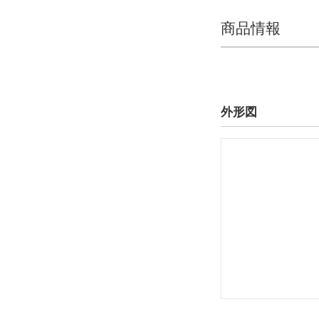
商品情報
外形図