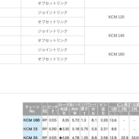
オフセットリンク
ジョイントリンク
KCM 120
オフセットリンク
ジョイントリンク
KCM 140
オフセットリンク
ジョイントリンク
KCM 160
オフセットリンク