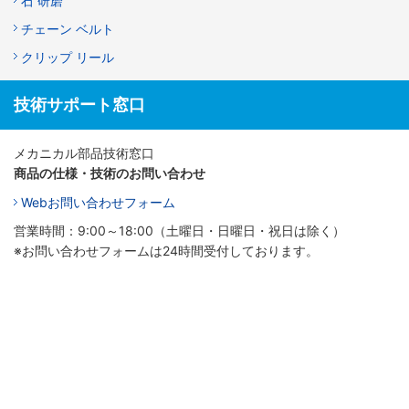
石 研磨
チェーン ベルト
クリップ リール
技術サポート窓口
メカニカル部品技術窓口
商品の仕様・技術のお問い合わせ
Webお問い合わせフォーム
営業時間：9:00～18:00（土曜日・日曜日・祝日は除く）
※お問い合わせフォームは24時間受付しております。