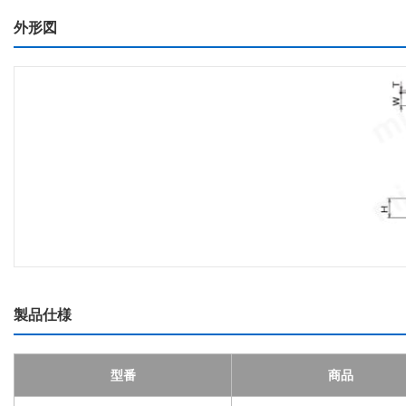
外形図
製品仕様
型番
商品