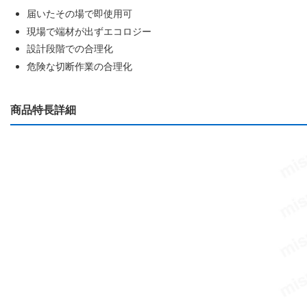
届いたその場で即使用可
現場で端材が出ずエコロジー
設計段階での合理化
危険な切断作業の合理化
商品特長詳細