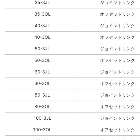
35-3JL
ジョイントリンク
35-3OL
オフセットリンク
40-3JL
ジョイントリンク
40-3OL
オフセットリンク
50-3JL
ジョイントリンク
50-3OL
オフセットリンク
60-3JL
ジョイントリンク
60-3OL
オフセットリンク
80-3JL
ジョイントリンク
80-3OL
オフセットリンク
100-3JL
ジョイントリンク
100-3OL
オフセットリンク