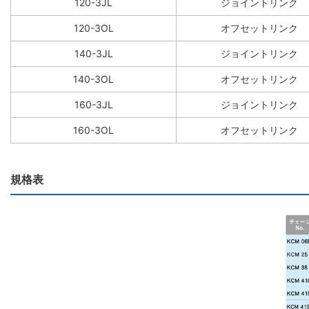
120-3JL
ジョイントリンク
120-3OL
オフセットリンク
140-3JL
ジョイントリンク
140-3OL
オフセットリンク
160-3JL
ジョイントリンク
160-3OL
オフセットリンク
規格表