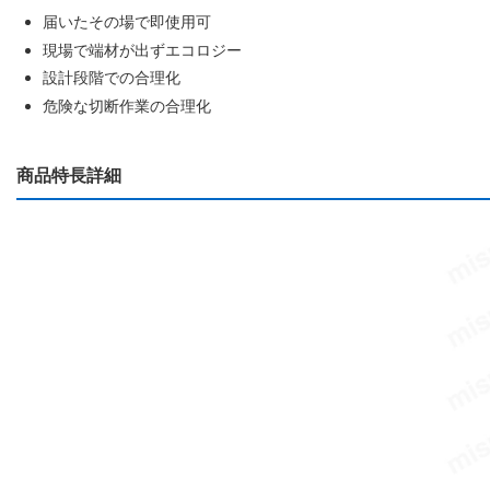
届いたその場で即使用可
現場で端材が出ずエコロジー
設計段階での合理化
危険な切断作業の合理化
商品特長詳細