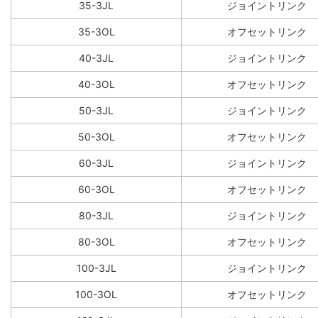
35-3JL
ジョイントリンク
35-3OL
オフセットリンク
40-3JL
ジョイントリンク
40-3OL
オフセットリンク
50-3JL
ジョイントリンク
50-3OL
オフセットリンク
60-3JL
ジョイントリンク
60-3OL
オフセットリンク
80-3JL
ジョイントリンク
80-3OL
オフセットリンク
100-3JL
ジョイントリンク
100-3OL
オフセットリンク