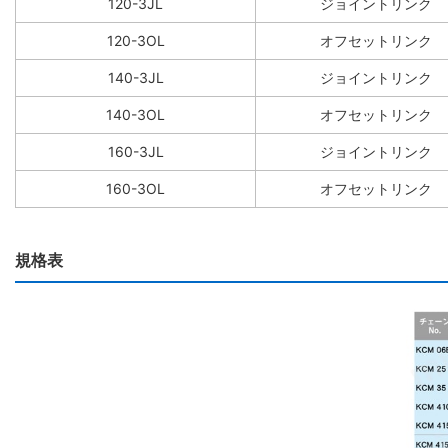
120-3JL
ジョイントリンク
120-3OL
オフセットリンク
140-3JL
ジョイントリンク
140-3OL
オフセットリンク
160-3JL
ジョイントリンク
160-3OL
オフセットリンク
規格表