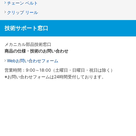
チェーン ベルト
クリップ リール
技術サポート窓口
メカニカル部品技術窓口
商品の仕様・技術のお問い合わせ
Webお問い合わせフォーム
営業時間：9:00～18:00（土曜日・日曜日・祝日は除く）
※お問い合わせフォームは24時間受付しております。