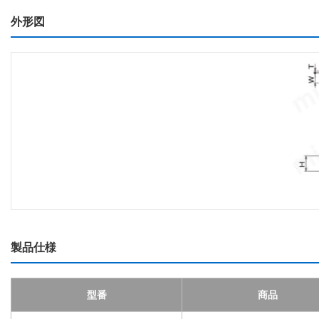
外形図
製品仕様
型番
商品