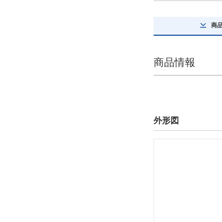
商
商品情報
外形図