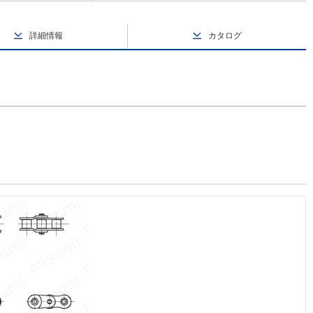
詳細情報
カタログ