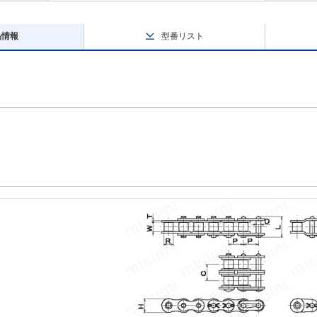
品情報
型番リスト