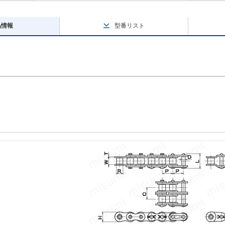
品情報
型番リスト