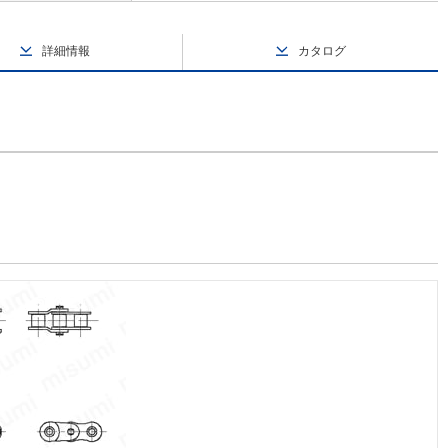
詳細情報
カタログ