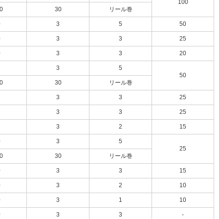
100
0
30
リール巻
0
3
5
50
0
3
3
25
0
3
3
20
2
3
5
50
0
30
リール巻
2
3
3
25
2
3
3
25
2
3
2
15
0
3
5
25
0
30
リール巻
0
3
3
15
0
3
2
10
0
3
1
10
0
3
3
-