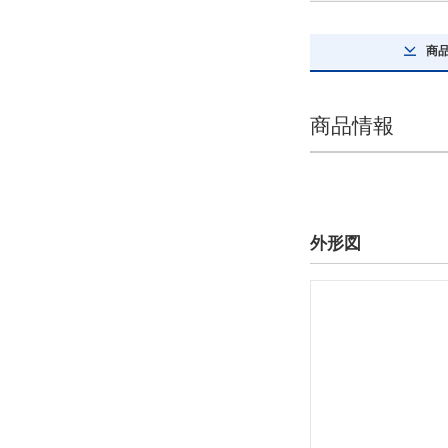
商
商品情報
外形図