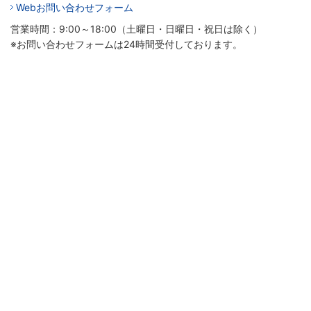
Webお問い合わせフォーム
営業時間：9:00～18:00（土曜日・日曜日・祝日は除く）
※お問い合わせフォームは24時間受付しております。