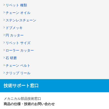
リベット 種類
チェーン オイル
ステンレスチェーン
ドブメッキ
円 カッター
リベット サイズ
ローラー カッター
石 研磨
チェーン ベルト
クリップ リール
技術サポート窓口
メカニカル部品技術窓口
商品の仕様・技術のお問い合わせ