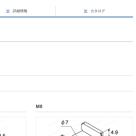
詳細情報
カタログ
M8