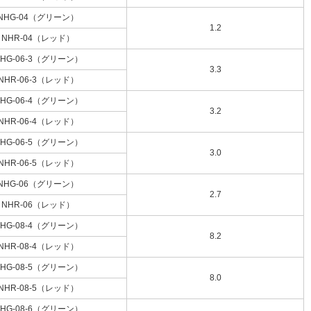
NHG-04（グリーン）
1.2
NHR-04（レッド）
HG-06-3（グリーン）
3.3
NHR-06-3（レッド）
HG-06-4（グリーン）
3.2
NHR-06-4（レッド）
HG-06-5（グリーン）
3.0
NHR-06-5（レッド）
NHG-06（グリーン）
2.7
NHR-06（レッド）
HG-08-4（グリーン）
8.2
NHR-08-4（レッド）
HG-08-5（グリーン）
8.0
NHR-08-5（レッド）
HG-08-6（グリーン）