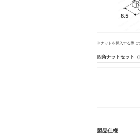
※ナットを挿入する際に
四角ナットセット（
製品仕様