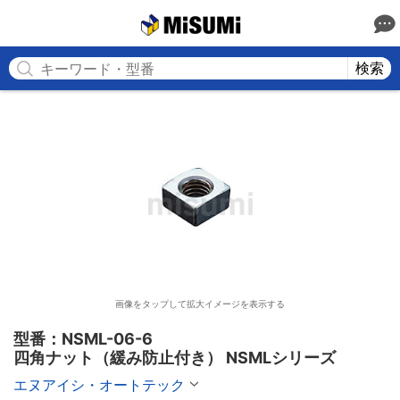
MISUMI
検索
画像をタップして拡大イメージを表示する
型番：NSML-06-6

四角ナット（緩み防止付き） NSMLシリーズ
エヌアイシ・オートテック