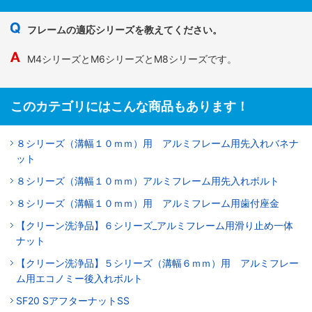
フレームの適応シリーズを教えてください。
M4シリーズとM6シリーズとM8シリーズです。
このカテゴリにはこんな商品もあります！
８シリーズ（溝幅１０ｍｍ）用 アルミフレーム用先入れバネナ
ット
８シリーズ（溝幅１０ｍｍ）アルミフレーム用先入れボルト
８シリーズ（溝幅１０ｍｍ）用 アルミフレーム用歯付座金
【クリーン洗浄品】６シリーズ_アルミフレーム用滑り止め一体
ナット
【クリーン洗浄品】５シリーズ（溝幅６ｍｍ）用 アルミフレー
ム用エコノミー後入れボルト
SF20 SアフターナットSS