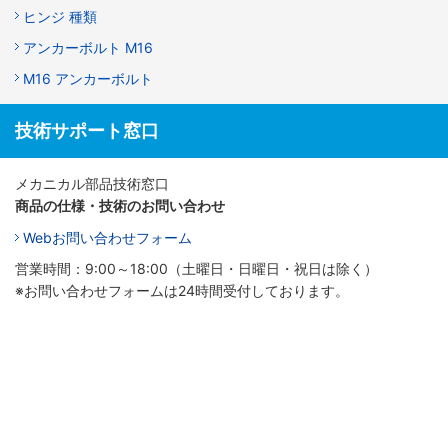
ヒンジ 種類
アンカーボルト M16
M16 アンカーボルト
技術サポート窓口
メカニカル部品技術窓口
商品の仕様・技術のお問い合わせ
Webお問い合わせフォーム
営業時間：9:00～18:00（土曜日・日曜日・祝日は除く）
※お問い合わせフォームは24時間受付しております。