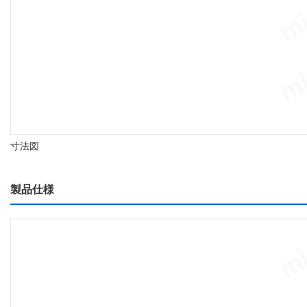
寸法図
製品仕様