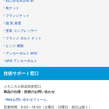
ねじゆるみ止め 剤
長ナット
フランジナット
脱 気 装置
塗装 コンプレッサー
フランジ ボルト ナット
ヒンジ 種類
アンカーボルト M16
M16 アンカーボルト
技術サポート窓口
メカニカル部品技術窓口
商品の仕様・技術のお問い合わせ
Webお問い合わせフォーム
営業時間：9:00～18:00（土曜日・日曜日・祝日は除く）