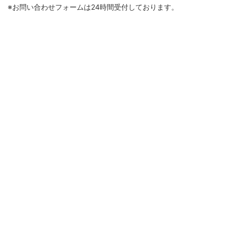
※お問い合わせフォームは24時間受付しております。