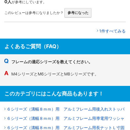
0人
が参考にしています。
このレビューは参考になりましたか？
参考になった
1件すべてみる
よくあるご質問（FAQ）
フレームの適応シリーズを教えてください。
M4シリーズとM6シリーズとM8シリーズです。
このカテゴリにはこんな商品もあります！
６シリーズ（溝幅８ｍｍ）用 アルミフレーム用後入れストッパ
６シリーズ（溝幅８ｍｍ）用 アルミフレーム用導電用ワッシャ
６シリーズ（溝幅８ｍｍ）用 アルミフレーム用長ナットＬ寸固